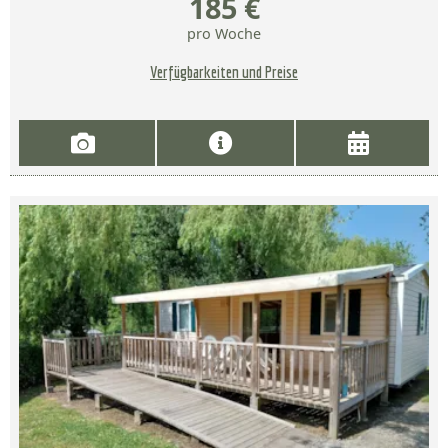
185 €
pro Woche
Verfügbarkeiten und Preise