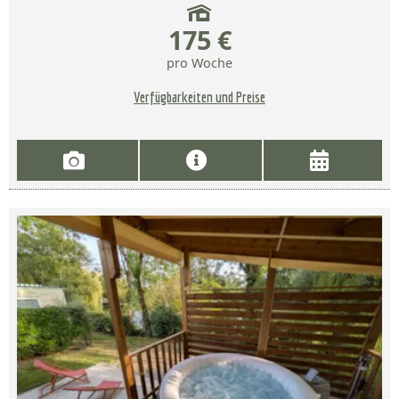
175 €
pro Woche
Verfügbarkeiten und Preise