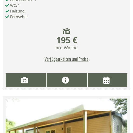
WC: 1
Heizung
Fernseher
195 €
pro Woche
Verfügbarkeiten und Preise