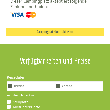
Dieser Campingplatz akzeptiert folgende
Zahlungsmethoden:
Campingplatz kontaktieren
Verfügbarkeiten und Preise
Reisedaten
Art der Unterkunft
Stellplatz
Mietunterkünfte