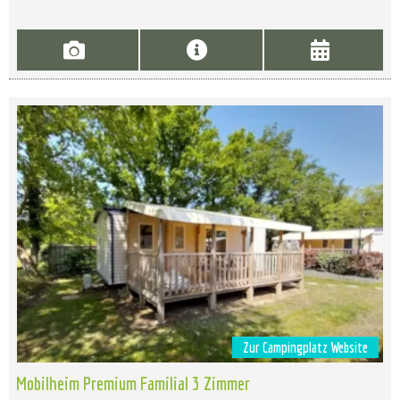
Zur Campingplatz Website
Mobilheim Premium Familial 3 Zimmer