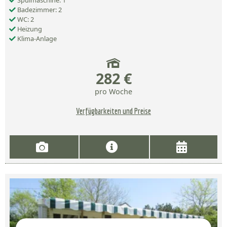
Spülmaschine: 1
Badezimmer: 2
WC: 2
Heizung
Klima-Anlage
282 €
pro Woche
Verfügbarkeiten und Preise