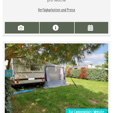
pro Woche
Verfügbarkeiten und Preise
Zur Campingplatz Website