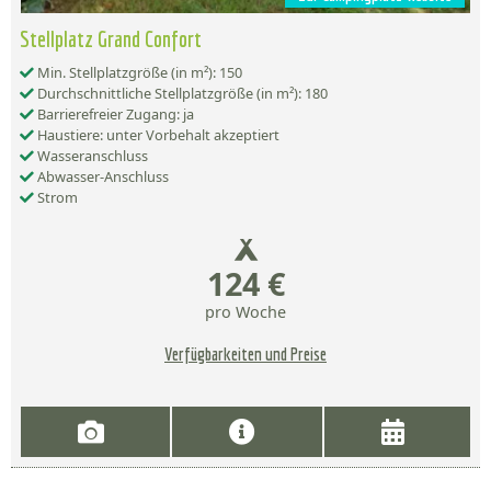
Stellplatz Grand Confort
Min. Stellplatzgröße (in m²): 150
Durchschnittliche Stellplatzgröße (in m²): 180
Barrierefreier Zugang: ja
Haustiere: unter Vorbehalt akzeptiert
Wasseranschluss
Abwasser-Anschluss
Strom
124 €
pro Woche
Verfügbarkeiten und Preise