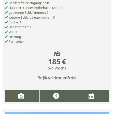
Barrierefreier Zugang: nein
Haustiere: unter Vorbehalt akzeptiert
getrennte Schlafzimmer: 2
weitere Schlafgelegenheiten: 0
Küche: 1
Badezimmer: 1
WC: 1
Heizung
Fernseher
185 €
pro Woche
Verfügbarkeiten und Preise