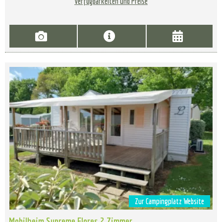
Verfügbarkeiten und Preise
Zur Campingplatz Website
Mobilheim Supreme Flores 2 Zimmer