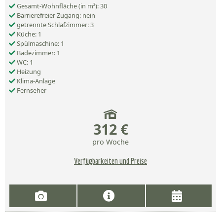
Gesamt-Wohnfläche (in m²): 30
Barrierefreier Zugang: nein
getrennte Schlafzimmer: 3
Küche: 1
Spülmaschine: 1
Badezimmer: 1
WC: 1
Heizung
Klima-Anlage
Fernseher
312 €
pro Woche
Verfügbarkeiten und Preise