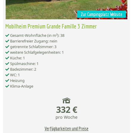
Zur Campingplatz Website
Mobilheim Premium Grande Famille 3 Zimmer
Gesamt-Wohnfläche (in m²): 38
Barrierefreier Zugang: nein
getrennte Schlafzimmer: 3
weitere Schlafgelegenheiten: 1
Küche: 1
Spülmaschine: 1
Badezimmer: 2
WC: 1
Heizung
Klima-Anlage
332 €
pro Woche
Verfügbarkeiten und Preise