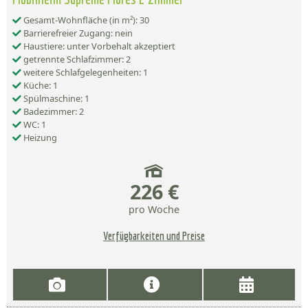
Gesamt-Wohnfläche (in m²): 30
Barrierefreier Zugang: nein
Haustiere: unter Vorbehalt akzeptiert
getrennte Schlafzimmer: 2
weitere Schlafgelegenheiten: 1
Küche: 1
Spülmaschine: 1
Badezimmer: 2
WC: 1
Heizung
226 €
pro Woche
Verfügbarkeiten und Preise