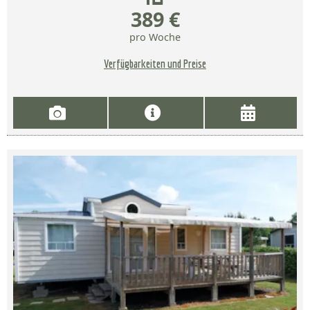
389 €
pro Woche
Verfügbarkeiten und Preise