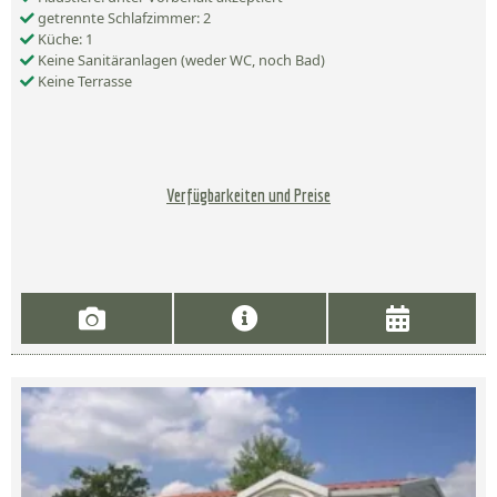
getrennte Schlafzimmer: 2
Küche: 1
Keine Sanitäranlagen (weder WC, noch Bad)
Keine Terrasse
Verfügbarkeiten und Preise