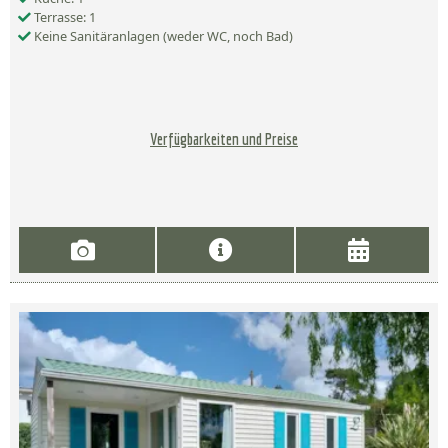
Terrasse: 1
Keine Sanitäranlagen (weder WC, noch Bad)
Verfügbarkeiten und Preise