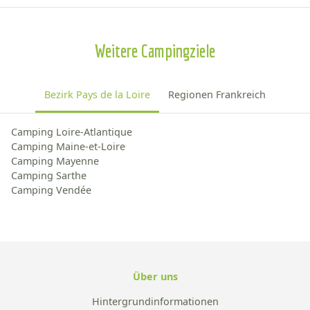
Weitere Campingziele
Bezirk Pays de la Loire
Regionen Frankreich
Camping Loire-Atlantique
Camping Maine-et-Loire
Camping Mayenne
Camping Sarthe
Camping Vendée
Über uns
Hintergrundinformationen