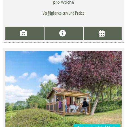
pro Woche
Verfügbarkeiten und Preise