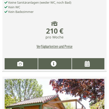
Keine Sanitäranlagen (weder WC, noch Bad)
Kein WC
Kein Badezimmer
210 €
pro Woche
Verfügbarkeiten und Preise