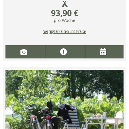
93,90 €
pro Woche
Verfügbarkeiten und Preise