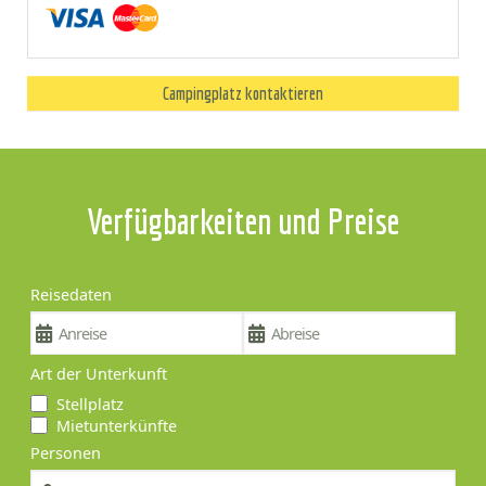
Campingplatz kontaktieren
Verfügbarkeiten und Preise
Reisedaten
Art der Unterkunft
Stellplatz
Mietunterkünfte
Personen