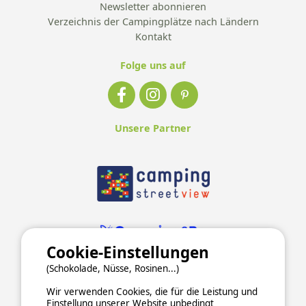
Newsletter abonnieren
Verzeichnis der Campingplätze nach Ländern
Kontakt
Folge uns auf
Unsere Partner
Cookie-Einstellungen
(Schokolade, Nüsse, Rosinen...)
Wir verwenden Cookies, die für die Leistung und
Einstellung unserer Website unbedingt