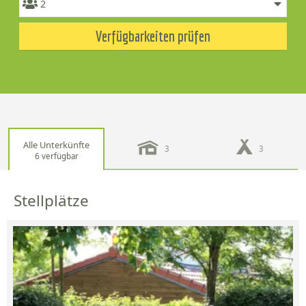
Verfügbarkeiten prüfen
Alle Unterkünfte
3
3
6 verfügbar
Stellplätze