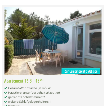
Zur Campingplatz Website
Apartement T3 B - 46M²
Gesamt-Wohnfläche (in m²): 46
Haustiere: unter Vorbehalt akzeptiert
getrennte Schlafzimmer: 2
weitere Schlafgelegenheiten: 1