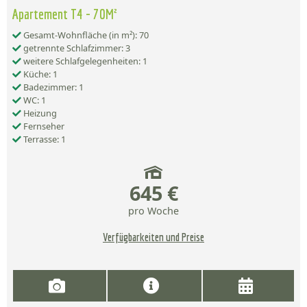
Apartement T4 - 70M²
Gesamt-Wohnfläche (in m²): 70
getrennte Schlafzimmer: 3
weitere Schlafgelegenheiten: 1
Küche: 1
Badezimmer: 1
WC: 1
Heizung
Fernseher
Terrasse: 1
645 €
pro Woche
Verfügbarkeiten und Preise