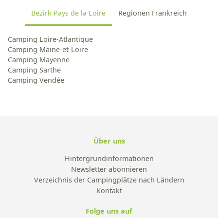
Bezirk Pays de la Loire
Regionen Frankreich
Camping Loire-Atlantique
Camping Maine-et-Loire
Camping Mayenne
Camping Sarthe
Camping Vendée
Über uns
Hintergrundinformationen
Newsletter abonnieren
Verzeichnis der Campingplätze nach Ländern
Kontakt
Folge uns auf