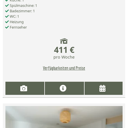
Küche: 1
Spülmaschine: 1
Badezimmer: 1
WC: 1
Heizung
Fernseher
411 €
pro Woche
Verfügbarkeiten und Preise