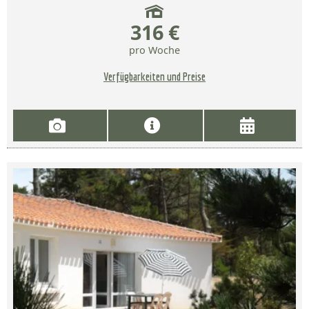
316 €
pro Woche
Verfügbarkeiten und Preise