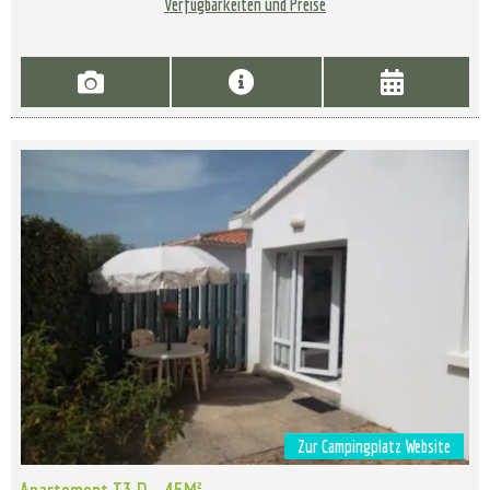
Verfügbarkeiten und Preise
Zur Campingplatz Website