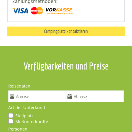
Zahlungsmethoden:
Campingplatz kontaktieren
Verfügbarkeiten und Preise
Reisedaten
Art der Unterkunft
Stellplatz
Mietunterkünfte
Personen