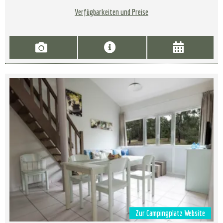
Verfügbarkeiten und Preise
Zur Campingplatz Website