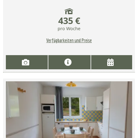
435 €
pro Woche
Verfügbarkeiten und Preise