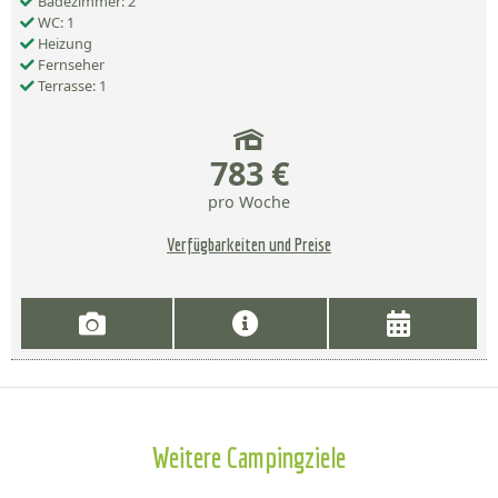
Badezimmer: 2
WC: 1
Heizung
Fernseher
Terrasse: 1
783 €
pro Woche
Verfügbarkeiten und Preise
Weitere Campingziele