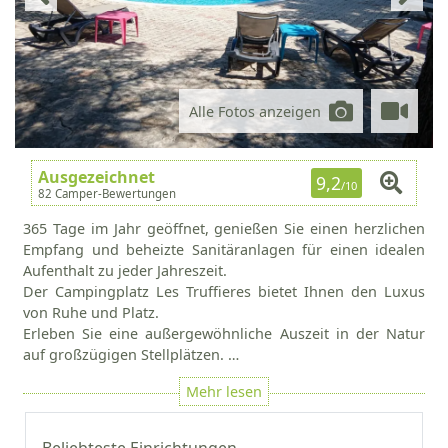
Alle Fotos anzeigen
Ausgezeichnet
9,2
/10
82 Camper-Bewertungen
365 Tage im Jahr geöffnet, genießen Sie einen herzlichen
Empfang und beheizte Sanitäranlagen für einen idealen
Aufenthalt zu jeder Jahreszeit.
Der Campingplatz Les Truffieres bietet Ihnen den Luxus
von Ruhe und Platz.
Erleben Sie eine außergewöhnliche Auszeit in der Natur
auf großzügigen Stellplätzen. …