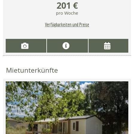
201 €
pro Woche
Verfügbarkeiten und Preise
Mietunterkünfte