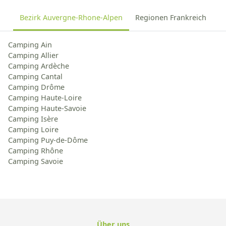
Bezirk Auvergne-Rhone-Alpen
Regionen Frankreich
Camping Ain
Camping Allier
Camping Ardèche
Camping Cantal
Camping Drôme
Camping Haute-Loire
Camping Haute-Savoie
Camping Isère
Camping Loire
Camping Puy-de-Dôme
Camping Rhône
Camping Savoie
Über uns