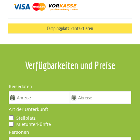
Campingplatz kontaktieren
Verfügbarkeiten und Preise
Reisedaten
Art der Unterkunft
Stellplatz
Mietunterkünfte
Personen