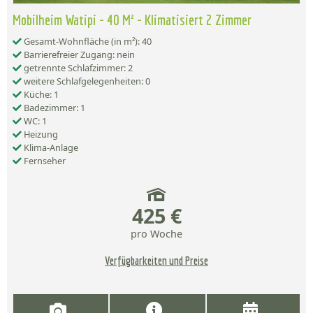
Mobilheim Watipi - 40 M² - Klimatisiert 2 Zimmer
Gesamt-Wohnfläche (in m²): 40
Barrierefreier Zugang: nein
getrennte Schlafzimmer: 2
weitere Schlafgelegenheiten: 0
Küche: 1
Badezimmer: 1
WC: 1
Heizung
Klima-Anlage
Fernseher
425 €
pro Woche
Verfügbarkeiten und Preise