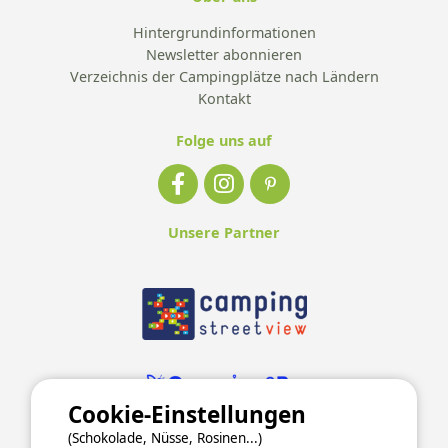
Hintergrundinformationen
Newsletter abonnieren
Verzeichnis der Campingplätze nach Ländern
Kontakt
Folge uns auf
Unsere Partner
Cookie-Einstellungen
(Schokolade, Nüsse, Rosinen...)