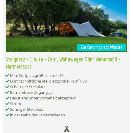
Zur Campingplatz Website
Stellplatz + 1 Auto + Zelt , Wohnwagen Oder Wohnmobil +
Warmwasser
Min. Stellplatzgröße (in m²): 80
Durchschnittliche Stellplatzgröße (in m²): 80
Schattiger Stellplatz
Barrierefreier Zugang: ja
Haustiere: unter Vorbehalt akzeptiert
Strom
Sonniger Stellplatz
in der Nähe der Sanitäranlagen