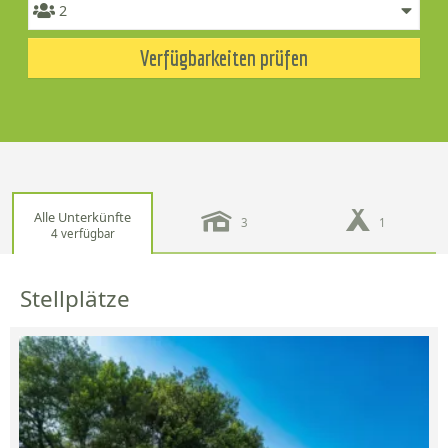
Verfügbarkeiten prüfen
Alle Unterkünfte
3
1
4 verfügbar
Stellplätze