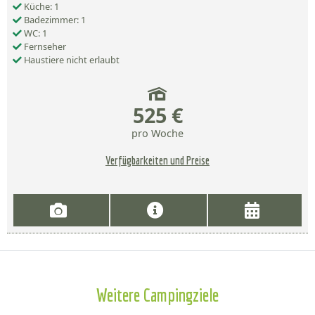
Küche: 1
Badezimmer: 1
WC: 1
Fernseher
Haustiere nicht erlaubt
525 €
pro Woche
Verfügbarkeiten und Preise
Weitere Campingziele