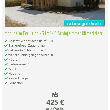
Zur Campingplatz Website
Mobilheim Evolution - 31M² - 2 Schlafzimmer Klimatisiert
Gesamt-Wohnfläche (in m²): 31
Barrierefreier Zugang: nein
getrennte Schlafzimmer: 2
weitere Schlafgelegenheiten: 0
Küche: 1
Badezimmer: 1
WC: 1
Heizung
Klima-Anlage
Fernseher
425 €
pro Woche