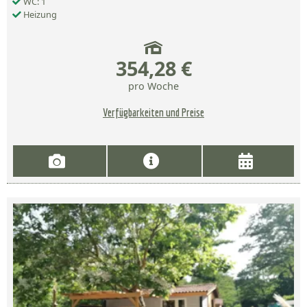
WC: 1
Heizung
354,28 €
pro Woche
Verfügbarkeiten und Preise