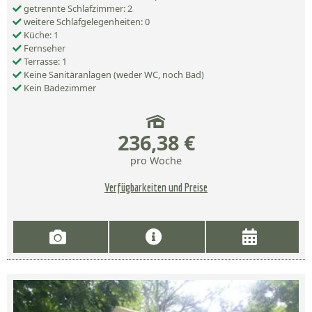
getrennte Schlafzimmer: 2
weitere Schlafgelegenheiten: 0
Küche: 1
Fernseher
Terrasse: 1
Keine Sanitäranlagen (weder WC, noch Bad)
Kein Badezimmer
236,38 €
pro Woche
Verfügbarkeiten und Preise