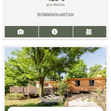
pro Woche
Verfügbarkeiten und Preise