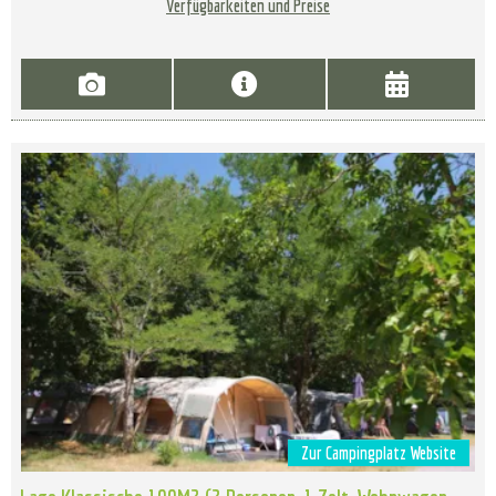
Verfügbarkeiten und Preise
Zur Campingplatz Website