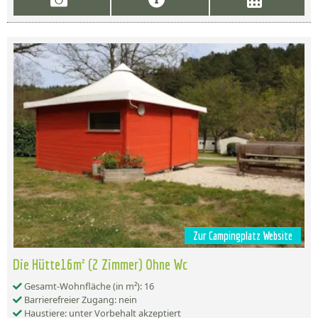
Zur Campingplatz Website
Die Hütte16m² (2 Zimmer) Ohne Wc
Gesamt-Wohnfläche (in m²): 16
Barrierefreier Zugang: nein
Haustiere: unter Vorbehalt akzeptiert