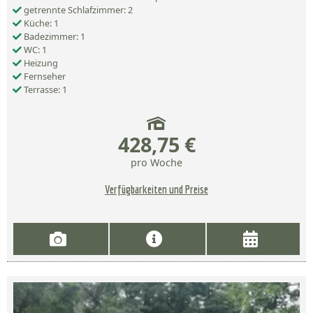
getrennte Schlafzimmer: 2
Küche: 1
Badezimmer: 1
WC: 1
Heizung
Fernseher
Terrasse: 1
428,75 €
pro Woche
Verfügbarkeiten und Preise