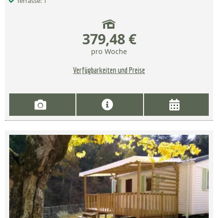
Terrasse: 1
379,48 €
pro Woche
Verfügbarkeiten und Preise