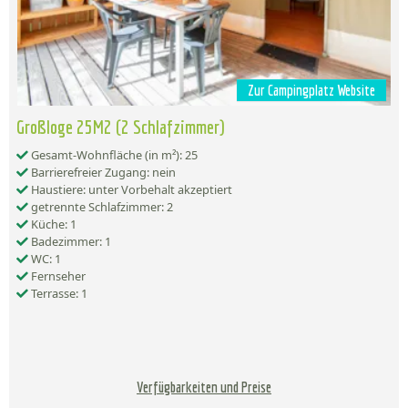
Zur Campingplatz Website
Großloge 25M2 (2 Schlafzimmer)
Gesamt-Wohnfläche (in m²): 25
Barrierefreier Zugang: nein
Haustiere: unter Vorbehalt akzeptiert
getrennte Schlafzimmer: 2
Küche: 1
Badezimmer: 1
WC: 1
Fernseher
Terrasse: 1
Verfügbarkeiten und Preise