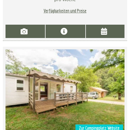
Verfügbarkeiten und Preise
Zur Campingplatz Website