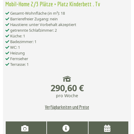
Mobil-Home 2/3 Plätze + Platz Kinderbett . Tv
Gesamt-Wohnfläche (in m²): 18
Barrierefreier Zugang: nein
Haustiere: unter Vorbehalt akzeptiert
getrennte Schlafzimmer: 2
Küche: 1
Badezimmer: 1
WC: 1
Heizung
Fernseher
Terrasse: 1
290,60 €
pro Woche
Verfügbarkeiten und Preise