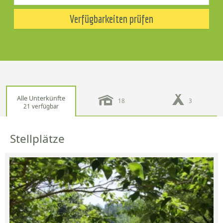
Verfügbarkeiten prüfen
Alle Unterkünfte
18
3
21 verfügbar
Stellplätze