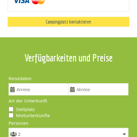
Campingplatz kontaktieren
Verfügbarkeiten und Preise
Reisedaten
Art der Unterkunft
Stellplatz
Mietunterkünfte
Personen