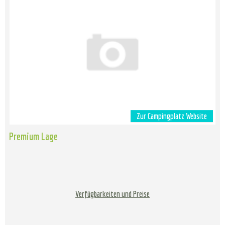
Zur Campingplatz Website
Premium Lage
Verfügbarkeiten und Preise