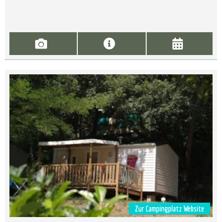
Zur Campingplatz Website