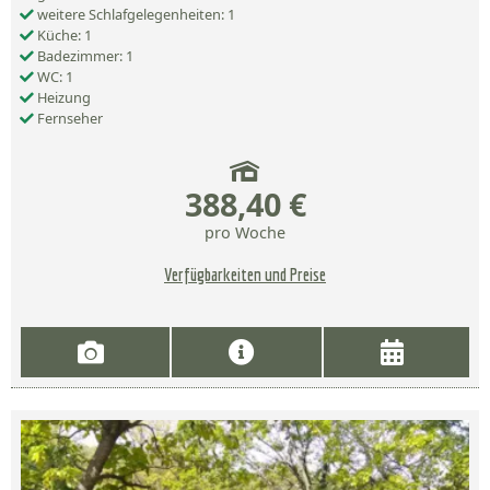
weitere Schlafgelegenheiten: 1
Küche: 1
Badezimmer: 1
WC: 1
Heizung
Fernseher
388,40 €
pro Woche
Verfügbarkeiten und Preise