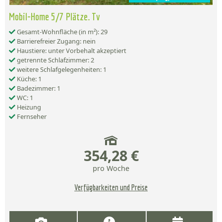
Mobil-Home 5/7 Plätze. Tv
Gesamt-Wohnfläche (in m²): 29
Barrierefreier Zugang: nein
Haustiere: unter Vorbehalt akzeptiert
getrennte Schlafzimmer: 2
weitere Schlafgelegenheiten: 1
Küche: 1
Badezimmer: 1
WC: 1
Heizung
Fernseher
354,28 €
pro Woche
Verfügbarkeiten und Preise