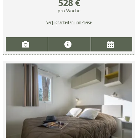
528 €
pro Woche
Verfügbarkeiten und Preise