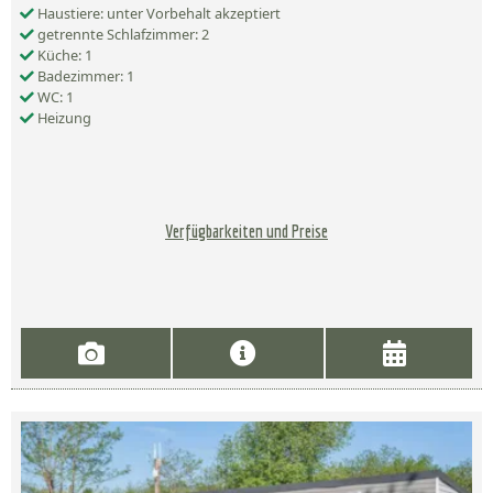
Haustiere: unter Vorbehalt akzeptiert
getrennte Schlafzimmer: 2
Küche: 1
Badezimmer: 1
WC: 1
Heizung
Verfügbarkeiten und Preise