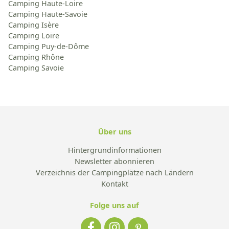
Camping Haute-Loire
Camping Haute-Savoie
Camping Isère
Camping Loire
Camping Puy-de-Dôme
Camping Rhône
Camping Savoie
Über uns
Hintergrundinformationen
Newsletter abonnieren
Verzeichnis der Campingplätze nach Ländern
Kontakt
Folge uns auf