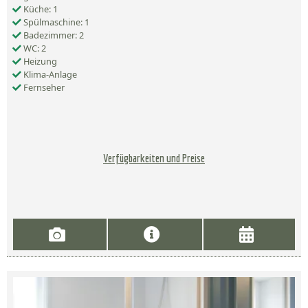
Küche: 1
Spülmaschine: 1
Badezimmer: 2
WC: 2
Heizung
Klima-Anlage
Fernseher
Verfügbarkeiten und Preise