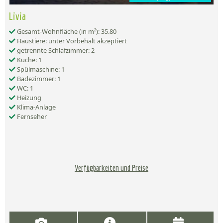
Livia
Gesamt-Wohnfläche (in m²): 35.80
Haustiere: unter Vorbehalt akzeptiert
getrennte Schlafzimmer: 2
Küche: 1
Spülmaschine: 1
Badezimmer: 1
WC: 1
Heizung
Klima-Anlage
Fernseher
Verfügbarkeiten und Preise