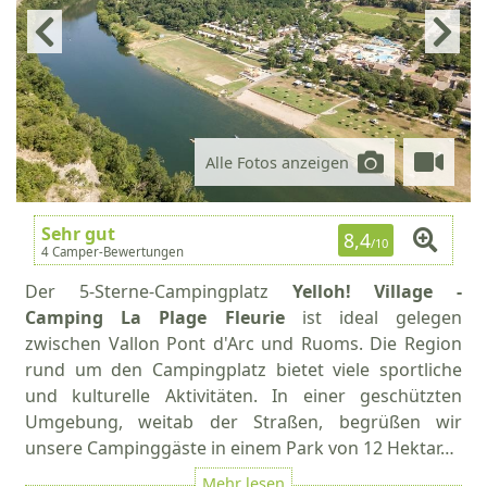
Alle Fotos anzeigen
Sehr gut
8,4
/10
4 Camper-Bewertungen
Der 5-Sterne-Campingplatz
Yelloh! Village -
Camping La Plage Fleurie
ist ideal gelegen
zwischen Vallon Pont d'Arc und Ruoms. Die Region
rund um den Campingplatz bietet viele sportliche
und kulturelle Aktivitäten. In einer geschützten
Umgebung, weitab der Straßen, begrüßen wir
unsere Campinggäste in einem Park von 12 Hektar…