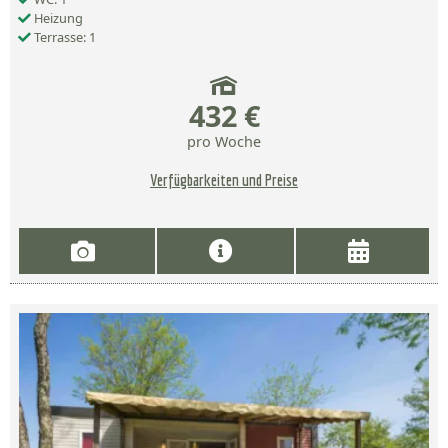
Heizung
Terrasse: 1
432 €
pro Woche
Verfügbarkeiten und Preise