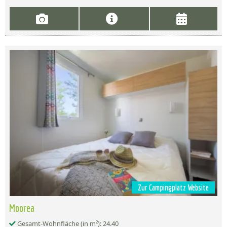
Zur Campingplatz Website
Moorea
Gesamt-Wohnfläche (in m²): 24.40