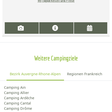
Verfügbarkeiten und Preise
Weitere Campingziele
Bezirk Auvergne-Rhone-Alpen
Regionen Frankreich
Camping Ain
Camping Allier
Camping Ardèche
Camping Cantal
Camping Drôme