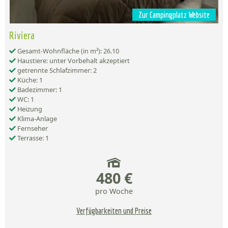
Zur Campingplatz Website
Riviera
Gesamt-Wohnfläche (in m²): 26.10
Haustiere: unter Vorbehalt akzeptiert
getrennte Schlafzimmer: 2
Küche: 1
Badezimmer: 1
WC: 1
Heizung
Klima-Anlage
Fernseher
Terrasse: 1
480 €
pro Woche
Verfügbarkeiten und Preise