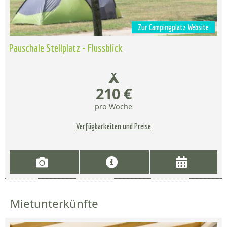
Zur Campingplatz Website
Pauschale Stellplatz - Flussblick
210 €
pro Woche
Verfügbarkeiten und Preise
Mietunterkünfte