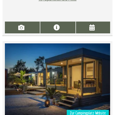
Zur Campingplatz Website