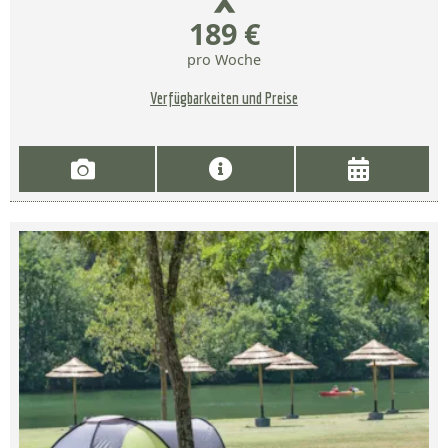
189 €
pro Woche
Verfügbarkeiten und Preise