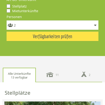
Stellplatz
Mietunterkünfte
Personen
Verfügbarkeiten prüfen
Alle Unterkünfte
11
2
13 verfügbar
Stellplätze