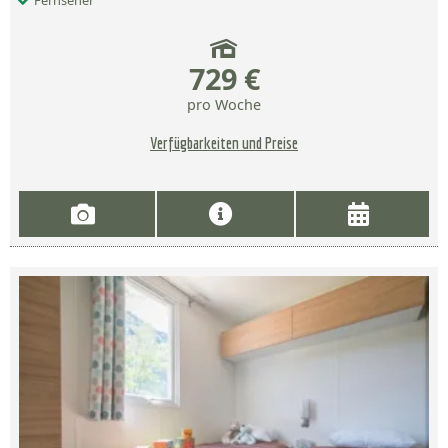
Fernseher
729 €
pro Woche
Verfügbarkeiten und Preise