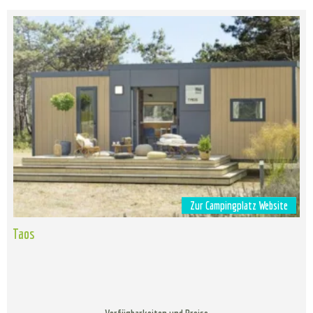
Zur Campingplatz Website
Taos