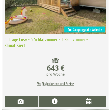
Zur Campingplatz Website
Cottage Cosy - 3 Schlafzimmer - 1 Badezimmer -
Klimatisiert
643 €
pro Woche
Verfügbarkeiten und Preise