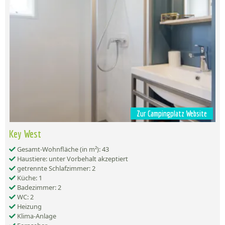
Zur Campingplatz Website
Key West
Gesamt-Wohnfläche (in m²): 43
Haustiere: unter Vorbehalt akzeptiert
getrennte Schlafzimmer: 2
Küche: 1
Badezimmer: 2
WC: 2
Heizung
Klima-Anlage