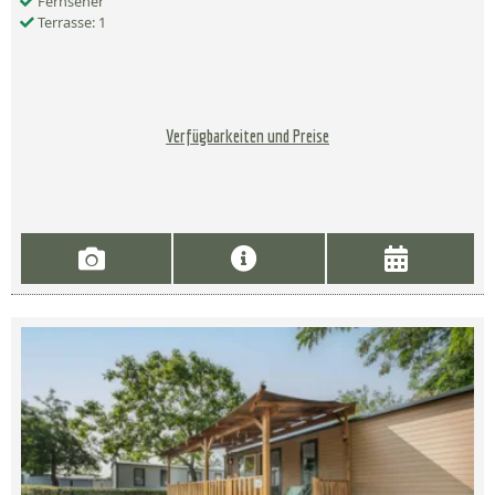
Fernseher
Terrasse: 1
Verfügbarkeiten und Preise