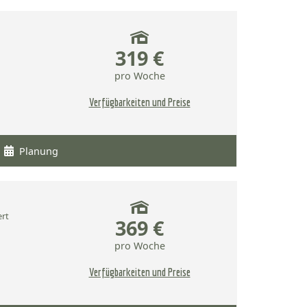
319 €
pro Woche
Verfügbarkeiten und Preise
Planung
ert
369 €
pro Woche
Verfügbarkeiten und Preise