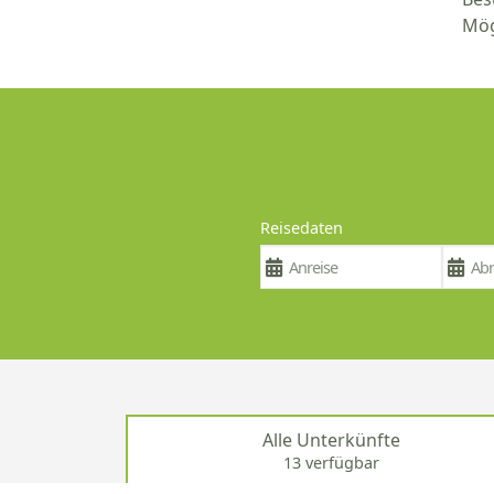
Mög
Reisedaten
Alle Unterkünfte
13 verfügbar