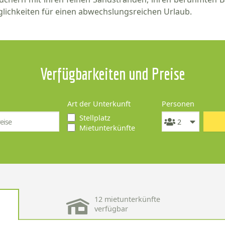
lichkeiten für einen abwechslungsreichen Urlaub.
Verfügbarkeiten und Preise
Art der Unterkunft
Personen
Stellplatz
Mietunterkünfte
12 mietunterkünfte
verfügbar