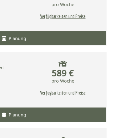
pro Woche
Verfügbarkeiten und Preise
Planung
ert
589 €
pro Woche
Verfügbarkeiten und Preise
Planung