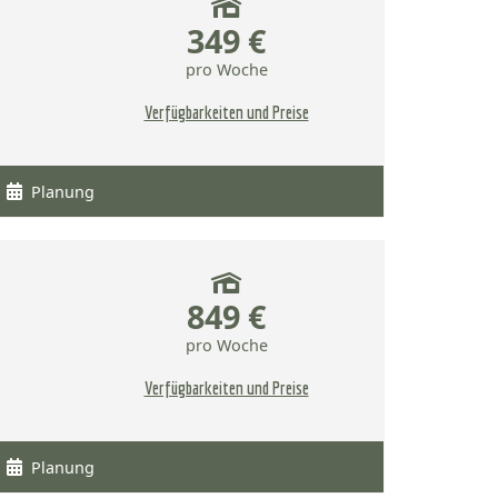
349 €
pro Woche
Verfügbarkeiten und Preise
Planung
849 €
pro Woche
Verfügbarkeiten und Preise
Planung