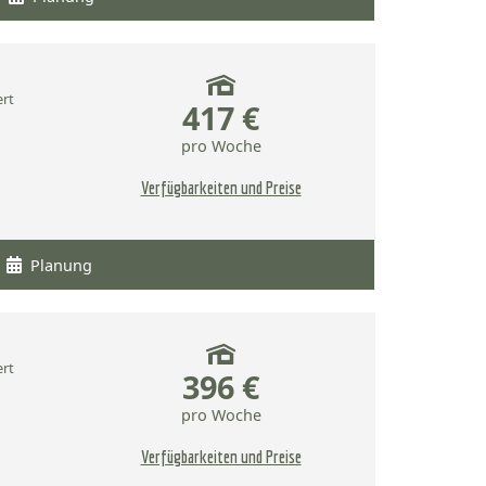
ert
417 €
pro Woche
Verfügbarkeiten und Preise
Planung
ert
396 €
pro Woche
Verfügbarkeiten und Preise