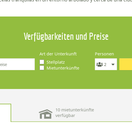
Verfügbarkeiten und Preise
Art der Unterkunft
Personen
Stellplatz
Mietunterkünfte
10 mietunterkünfte
verfügbar