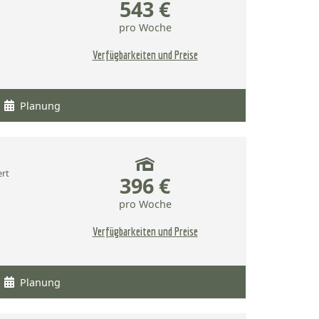
543 €
pro Woche
Verfügbarkeiten und Preise
Planung
ert
396 €
pro Woche
Verfügbarkeiten und Preise
Planung