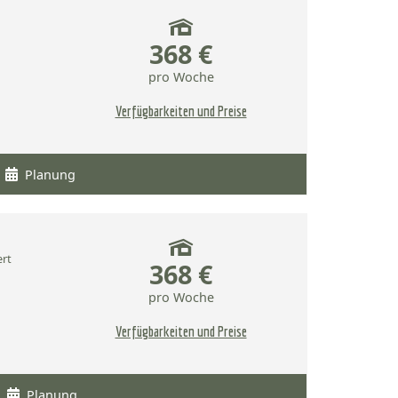
368 €
pro Woche
Verfügbarkeiten und Preise
Planung
ert
368 €
pro Woche
Verfügbarkeiten und Preise
Planung