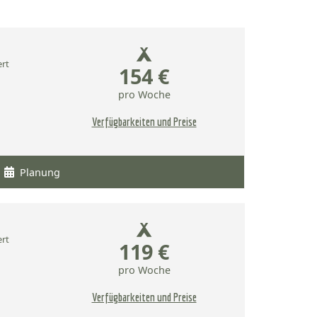
ert
154 €
pro Woche
Verfügbarkeiten und Preise
Planung
ert
119 €
pro Woche
Verfügbarkeiten und Preise