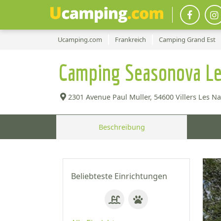
Ucamping.com
Frankreich
Camping Grand Est
Camping Seasonova Le
2301 Avenue Paul Muller,
54600 Villers Les Na
Beschreibung
Beliebteste Einrichtungen