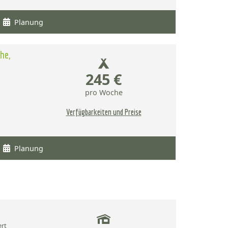
Planung
he,
245 €
pro Woche
Verfügbarkeiten und Preise
Planung
ert