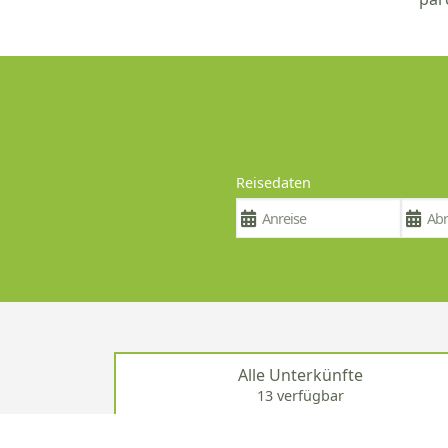
Reisedaten
Alle Unterkünfte
13 verfügbar