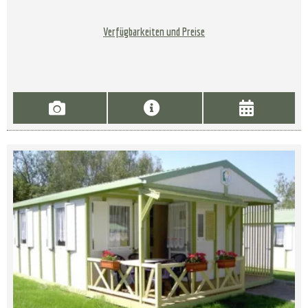
Verfügbarkeiten und Preise