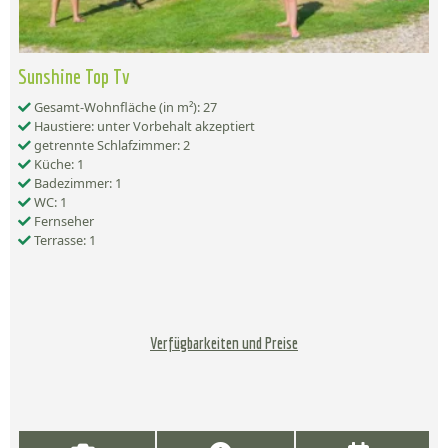
Sunshine Top Tv
Gesamt-Wohnfläche (in m²): 27
Haustiere: unter Vorbehalt akzeptiert
getrennte Schlafzimmer: 2
Küche: 1
Badezimmer: 1
WC: 1
Fernseher
Terrasse: 1
Verfügbarkeiten und Preise