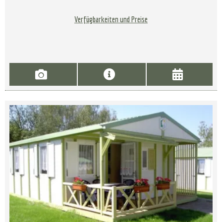
Verfügbarkeiten und Preise