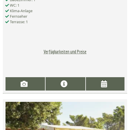
WC: 1
Klima-Anlage
Fernseher
Terrasse: 1
Verfügbarkeiten und Preise