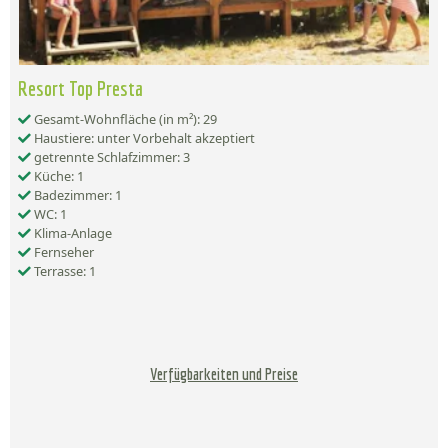
Resort Top Presta
Gesamt-Wohnfläche (in m²): 29
Haustiere: unter Vorbehalt akzeptiert
getrennte Schlafzimmer: 3
Küche: 1
Badezimmer: 1
WC: 1
Klima-Anlage
Fernseher
Terrasse: 1
Verfügbarkeiten und Preise