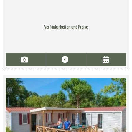
Verfügbarkeiten und Preise