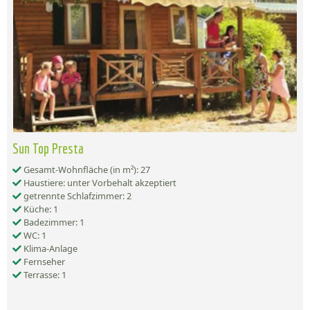
Sun Top Presta
Gesamt-Wohnfläche (in m²): 27
Haustiere: unter Vorbehalt akzeptiert
getrennte Schlafzimmer: 2
Küche: 1
Badezimmer: 1
WC: 1
Klima-Anlage
Fernseher
Terrasse: 1