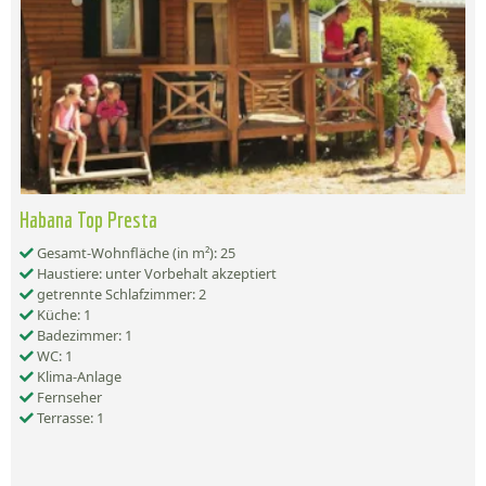
Habana Top Presta
Gesamt-Wohnfläche (in m²): 25
Haustiere: unter Vorbehalt akzeptiert
getrennte Schlafzimmer: 2
Küche: 1
Badezimmer: 1
WC: 1
Klima-Anlage
Fernseher
Terrasse: 1