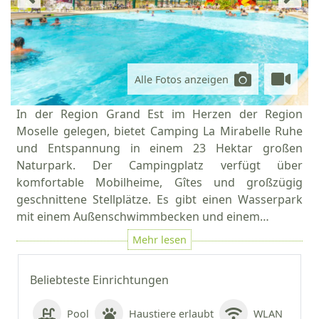
Alle Fotos anzeigen
In der Region Grand Est im Herzen der Region
Moselle gelegen, bietet Camping La Mirabelle Ruhe
und Entspannung in einem 23 Hektar großen
Naturpark. Der Campingplatz verfügt über
komfortable Mobilheime, Gîtes und großzügig
geschnittene Stellplätze. Es gibt einen Wasserpark
mit einem Außenschwimmbecken und einem…
Beliebteste Einrichtungen
Pool
Haustiere erlaubt
WLAN