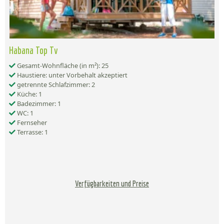
Habana Top Tv
Gesamt-Wohnfläche (in m²): 25
Haustiere: unter Vorbehalt akzeptiert
getrennte Schlafzimmer: 2
Küche: 1
Badezimmer: 1
WC: 1
Fernseher
Terrasse: 1
Verfügbarkeiten und Preise