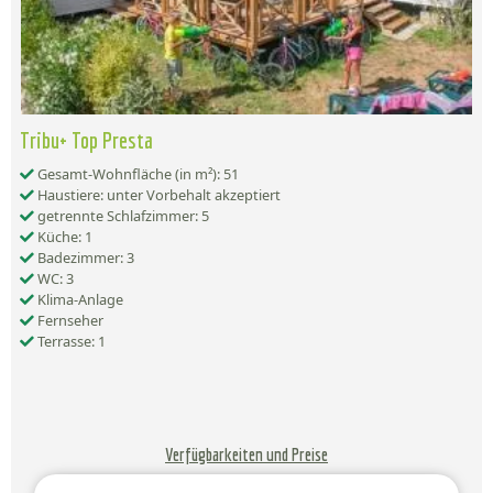
Tribu+ Top Presta
Gesamt-Wohnfläche (in m²): 51
Haustiere: unter Vorbehalt akzeptiert
getrennte Schlafzimmer: 5
Küche: 1
Badezimmer: 3
WC: 3
Klima-Anlage
Fernseher
Terrasse: 1
Verfügbarkeiten und Preise