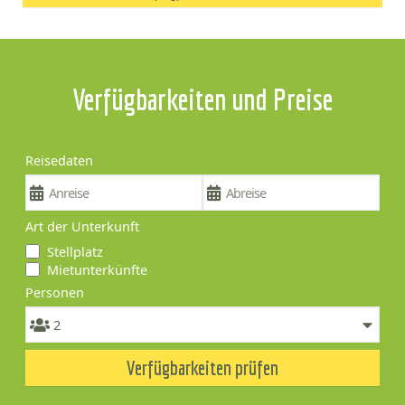
Verfügbarkeiten und Preise
Reisedaten
Art der Unterkunft
Stellplatz
Mietunterkünfte
Personen
Verfügbarkeiten prüfen