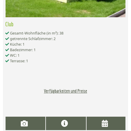
Club
Gesamt-Wohnfläche (in m²): 38
getrennte Schlafzimmer: 2
Küche: 1
Badezimmer: 1
WC: 1
Terrasse: 1
Verfügbarkeiten und Preise