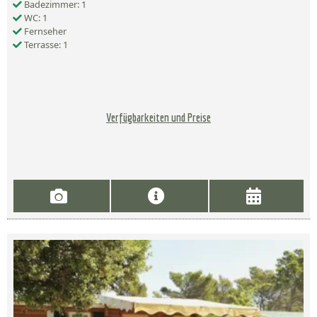
Badezimmer: 1
WC: 1
Fernseher
Terrasse: 1
Verfügbarkeiten und Preise