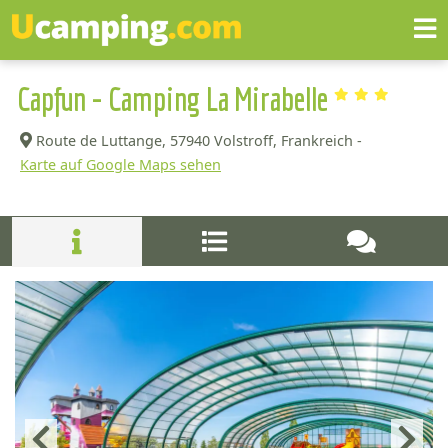
Capfun - Camping La Mirabelle
Route de Luttange,
57940 Volstroff, Frankreich -
Karte auf Google Maps sehen