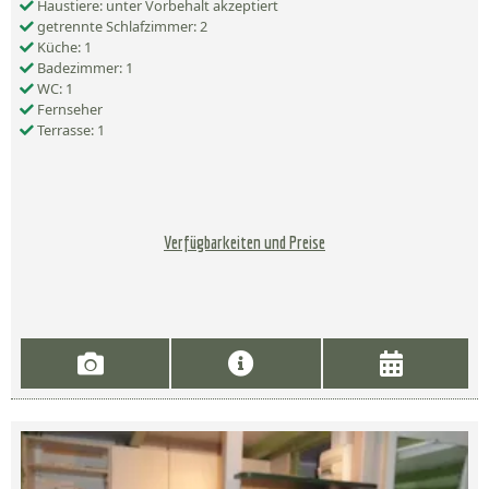
Haustiere: unter Vorbehalt akzeptiert
getrennte Schlafzimmer: 2
Küche: 1
Badezimmer: 1
WC: 1
Fernseher
Terrasse: 1
Verfügbarkeiten und Preise