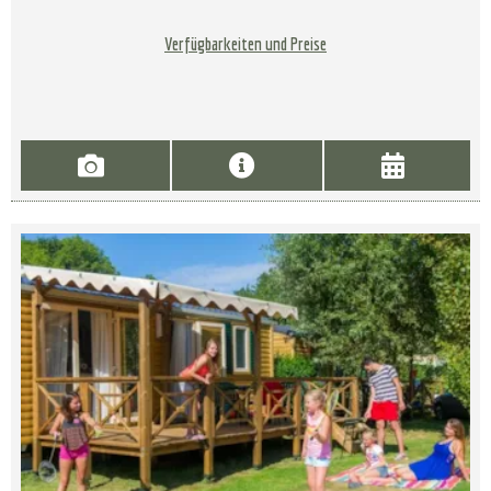
Verfügbarkeiten und Preise