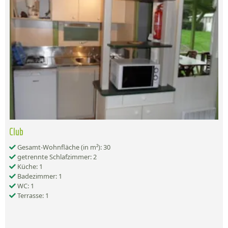
Club
Gesamt-Wohnfläche (in m²): 30
getrennte Schlafzimmer: 2
Küche: 1
Badezimmer: 1
WC: 1
Terrasse: 1