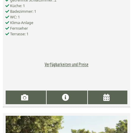
getrennte Schlafzimmer: 2
Küche: 1
Badezimmer: 1
WC: 1
Klima-Anlage
Fernseher
Terrasse: 1
Verfügbarkeiten und Preise