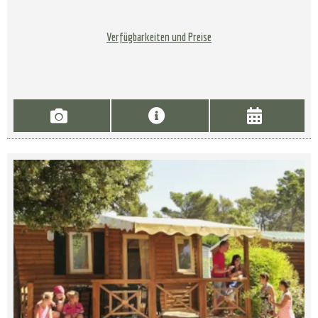
Verfügbarkeiten und Preise