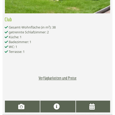
Club
Gesamt-Wohnfläche (in m²): 38
getrennte Schlafzimmer: 2
Küche: 1
Badezimmer: 1
WC: 1
Terrasse: 1
Verfügbarkeiten und Preise