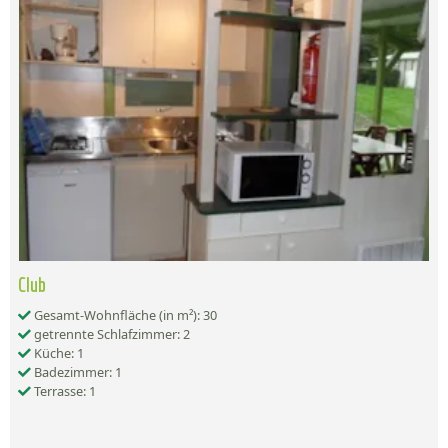
Club
Gesamt-Wohnfläche (in m²): 30
getrennte Schlafzimmer: 2
Küche: 1
Badezimmer: 1
Terrasse: 1