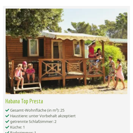
Habana Top Presta
Gesamt-Wohnfläche (in m²): 25
Haustiere: unter Vorbehalt akzeptiert
getrennte Schlafzimmer: 2
Küche: 1
Badezimmer: 1