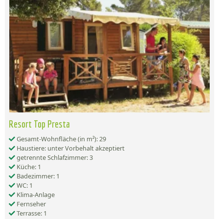
Resort Top Presta
Gesamt-Wohnfläche (in m²): 29
Haustiere: unter Vorbehalt akzeptiert
getrennte Schlafzimmer: 3
Küche: 1
Badezimmer: 1
WC: 1
Klima-Anlage
Fernseher
Terrasse: 1