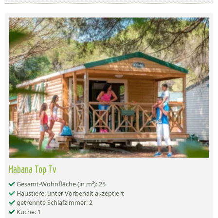
Habana Top Tv
Gesamt-Wohnfläche (in m²): 25
Haustiere: unter Vorbehalt akzeptiert
getrennte Schlafzimmer: 2
Küche: 1