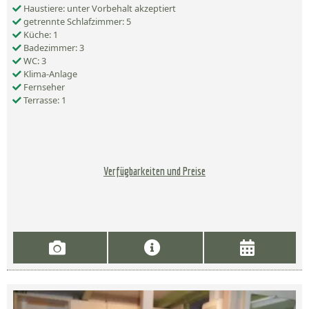
Haustiere: unter Vorbehalt akzeptiert
getrennte Schlafzimmer: 5
Küche: 1
Badezimmer: 3
WC: 3
Klima-Anlage
Fernseher
Terrasse: 1
Verfügbarkeiten und Preise