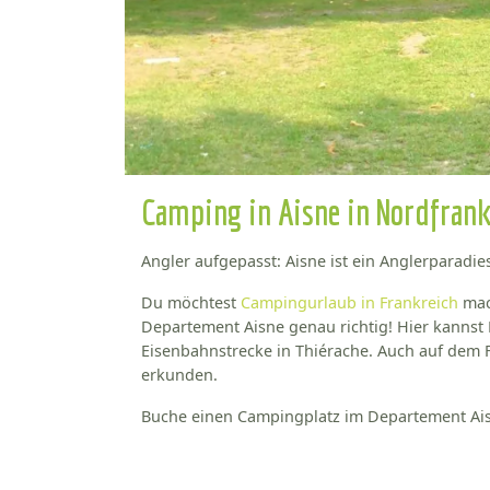
Camping in Aisne in Nordfrank
Angler aufgepasst: Aisne ist ein Anglerparadie
Du möchtest
Campingurlaub in Frankreich
mac
Departement Aisne genau richtig! Hier kanns
Eisenbahnstrecke in Thiérache. Auch auf dem 
erkunden.
Buche einen Campingplatz im Departement Ais