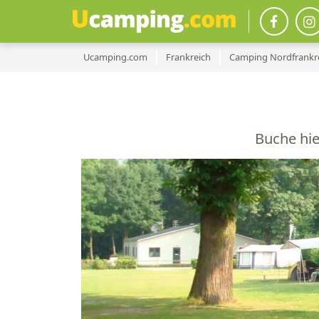
Ucamping.com
Frankreich
Camping Nordfrankr
Buche hi