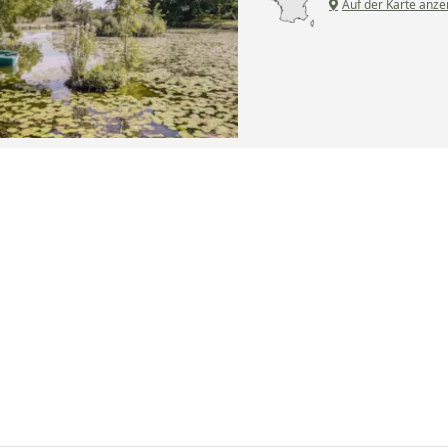
Auf der Karte anze