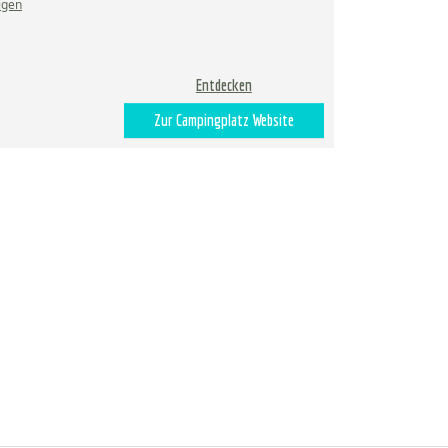
igen
Entdecken
Zur Campingplatz Website