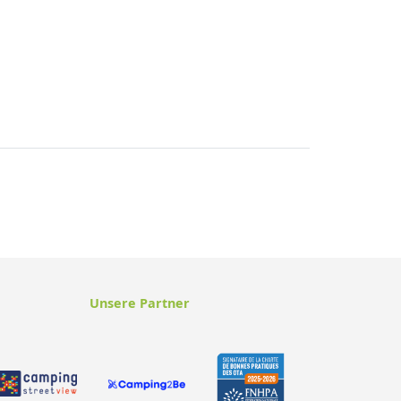
Unsere Partner