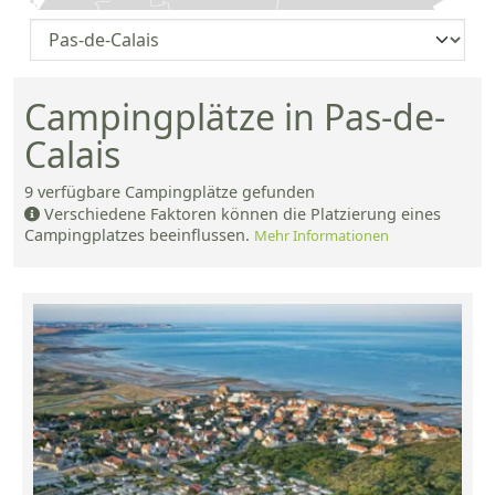
Campingplätze in Pas-de-
Calais
9
verfügbare Campingplätze gefunden
Verschiedene Faktoren können die Platzierung eines
Campingplatzes beeinflussen.
Mehr Informationen