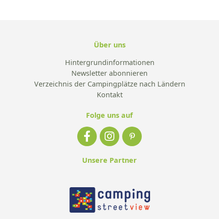
Über uns
Hintergrundinformationen
Newsletter abonnieren
Verzeichnis der Campingplätze nach Ländern
Kontakt
Folge uns auf
Unsere Partner