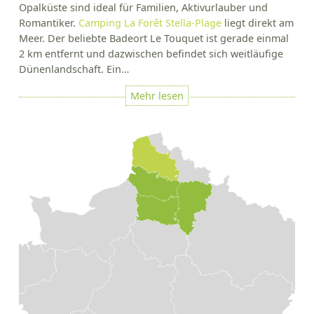
Opalküste sind ideal für Familien, Aktivurlauber und
Romantiker.
Camping La Forêt Stella-Plage
liegt direkt am
Meer. Der beliebte Badeort Le Touquet ist gerade einmal
2 km entfernt und dazwischen befindet sich weitläufige
Dünenlandschaft. Ein…