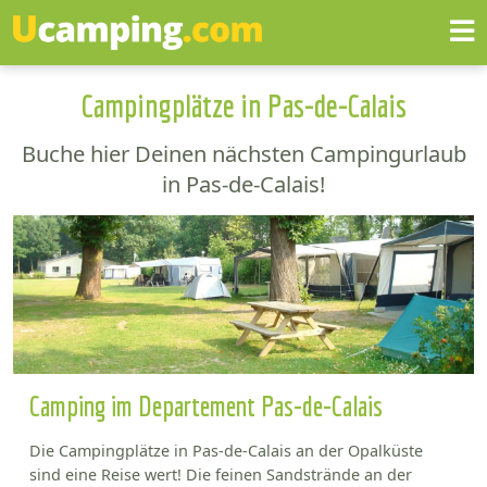
Campingplätze in Pas-de-Calais
Buche hier Deinen nächsten Campingurlaub
in Pas-de-Calais!
Camping im Departement Pas-de-Calais
Die Campingplätze in Pas-de-Calais an der Opalküste
sind eine Reise wert! Die feinen Sandstrände an der