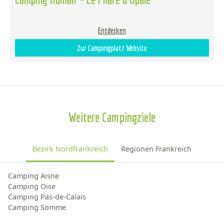
Entdecken
Zur Campingplatz Website
Weitere Campingziele
Bezirk Nordfrankreich
Regionen Frankreich
Camping Aisne
Camping Oise
Camping Pas-de-Calais
Camping Somme