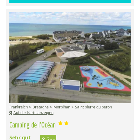
Frankreich
Bretagne
Morbihan
Saint pierre quiberon
Auf der Karte anzeigen
Camping de l'Océan
Sehr gut
8,2