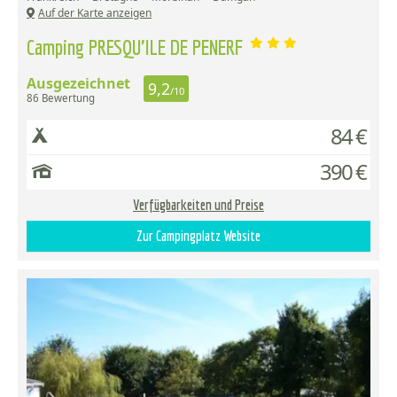
Auf der Karte anzeigen
Camping PRESQU'ILE DE PENERF
Ausgezeichnet
9,2
/10
86 Bewertung
84 €
390 €
Verfügbarkeiten und Preise
Zur Campingplatz Website