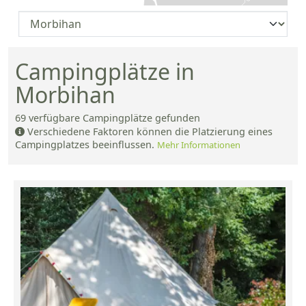
Campingplätze in
Morbihan
69
verfügbare Campingplätze gefunden
Verschiedene Faktoren können die Platzierung eines
Campingplatzes beeinflussen.
Mehr Informationen