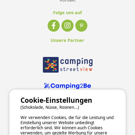
Folge uns auf
Unsere Partner
Cookie-Einstellungen
(Schokolade, Nüsse, Rosinen...)
Wir verwenden Cookies, die für die Leistung und
Einstellung unserer Website unbedingt
erforderlich sind. Wir können auch Cookies
verwenden, um gezielte Werbung für unsere