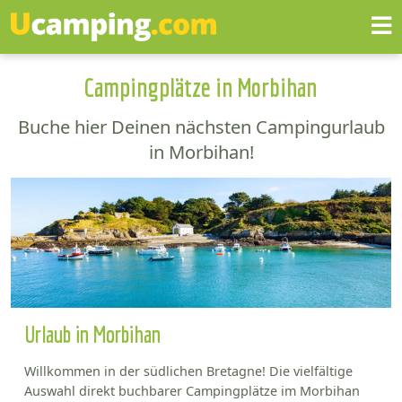
Campingplätze in Morbihan
Buche hier Deinen nächsten Campingurlaub
in Morbihan!
Urlaub in Morbihan
Willkommen in der südlichen Bretagne! Die vielfältige
Auswahl direkt buchbarer Campingplätze im Morbihan