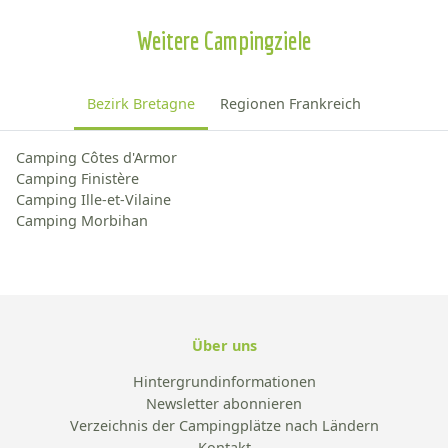
Weitere Campingziele
Bezirk Bretagne
Regionen Frankreich
Camping Côtes d'Armor
Camping Finistère
Camping Ille-et-Vilaine
Camping Morbihan
Über uns
Hintergrundinformationen
Newsletter abonnieren
Verzeichnis der Campingplätze nach Ländern
Kontakt