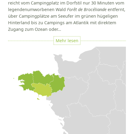
reicht vom Campingplatz im Dorfstil nur 30 Minuten vom
legendenumworbenen Wald
Forêt de Brocéliande
entfernt,
über Campingplätze am Seeufer im grünen hügeligen
Hinterland bis zu Campings am Atlantik mit direktem
Zugang zum Ozean oder…