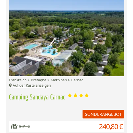
Frankreich
Bretagne
Morbihan
Carnac
Auf der Karte anzeigen
Camping Sandaya Carnac
SONDERANGEBOT
240,80 €
301 €