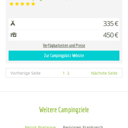
335 €
450 €
Verfügbarkeiten und Preise
Zur Campingplatz Website
Vorherige Seite
1
2
Nächste Seite
Weitere Campingziele
Bezirk Bretagne
Regionen Frankreich