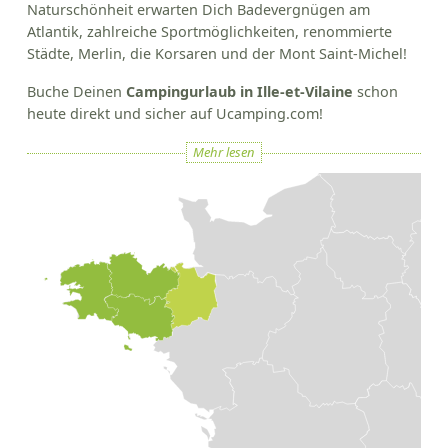
Naturschönheit erwarten Dich Badevergnügen am
Atlantik, zahlreiche Sportmöglichkeiten, renommierte
Städte, Merlin, die Korsaren und der Mont Saint-Michel!
Buche Deinen
Campingurlaub in Ille-et-Vilaine
schon
heute direkt und sicher auf Ucamping.com!
Mehr lesen