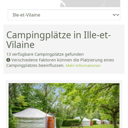
Campingplätze in Ille-et-
Vilaine
13
verfügbare Campingplätze gefunden
Verschiedene Faktoren können die Platzierung eines
Campingplatzes beeinflussen.
Mehr Informationen