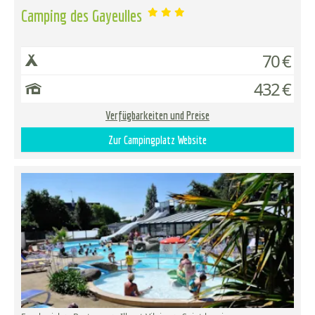
Camping des Gayeulles
70 €
432 €
Verfügbarkeiten und Preise
Zur Campingplatz Website