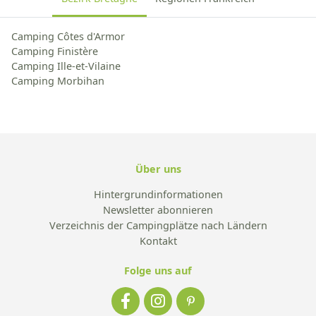
Camping Côtes d'Armor
Camping Finistère
Camping Ille-et-Vilaine
Camping Morbihan
Über uns
Hintergrundinformationen
Newsletter abonnieren
Verzeichnis der Campingplätze nach Ländern
Kontakt
Folge uns auf