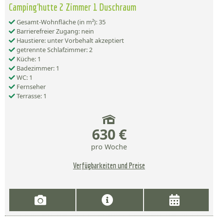
Camping'hutte 2 Zimmer 1 Duschraum
Gesamt-Wohnfläche (in m²): 35
Barrierefreier Zugang: nein
Haustiere: unter Vorbehalt akzeptiert
getrennte Schlafzimmer: 2
Küche: 1
Badezimmer: 1
WC: 1
Fernseher
Terrasse: 1
630 €
pro Woche
Verfügbarkeiten und Preise