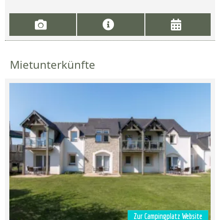
Mietunterkünfte
Zur Campingplatz Website