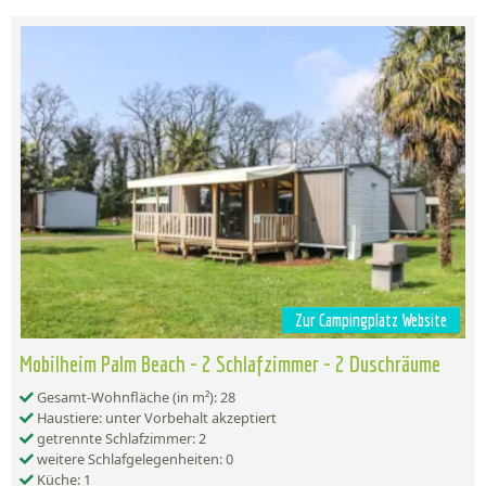
Zur Campingplatz Website
Mobilheim Palm Beach - 2 Schlafzimmer - 2 Duschräume
Gesamt-Wohnfläche (in m²): 28
Haustiere: unter Vorbehalt akzeptiert
getrennte Schlafzimmer: 2
weitere Schlafgelegenheiten: 0
Küche: 1