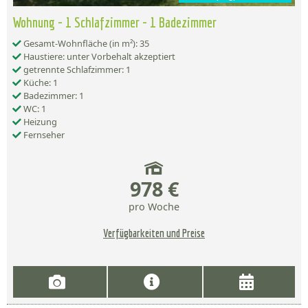
Wohnung - 1 Schlafzimmer - 1 Badezimmer
Gesamt-Wohnfläche (in m²): 35
Haustiere: unter Vorbehalt akzeptiert
getrennte Schlafzimmer: 1
Küche: 1
Badezimmer: 1
WC: 1
Heizung
Fernseher
978 €
pro Woche
Verfügbarkeiten und Preise