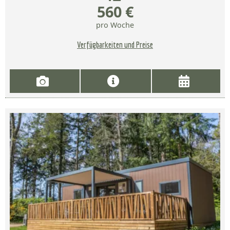
560 €
pro Woche
Verfügbarkeiten und Preise