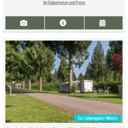
Verfügbarkeiten und Preise
Zur Campingplatz Website