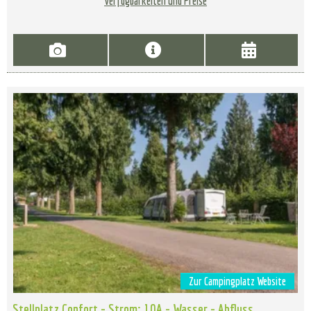
Verfügbarkeiten und Preise
Zur Campingplatz Website
Stellplatz Confort - Strom: 10A - Wasser - Abfluss