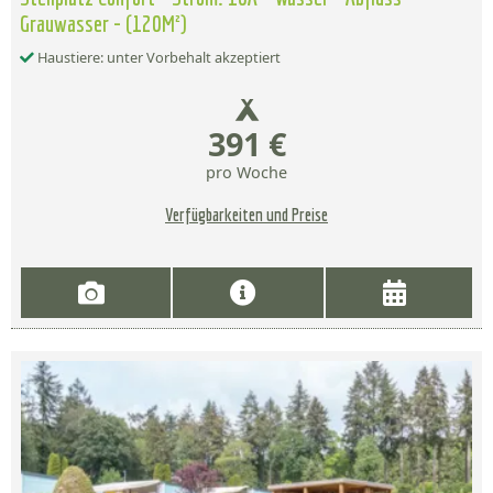
Grauwasser - (120M²)
Haustiere: unter Vorbehalt akzeptiert
391 €
pro Woche
Verfügbarkeiten und Preise