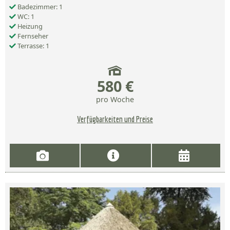
Badezimmer: 1
WC: 1
Heizung
Fernseher
Terrasse: 1
580 €
pro Woche
Verfügbarkeiten und Preise