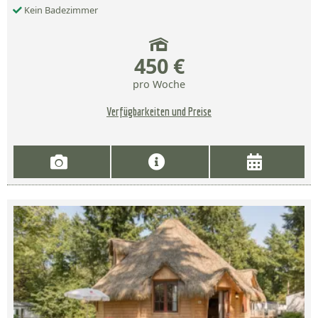
Kein Badezimmer
450 €
pro Woche
Verfügbarkeiten und Preise