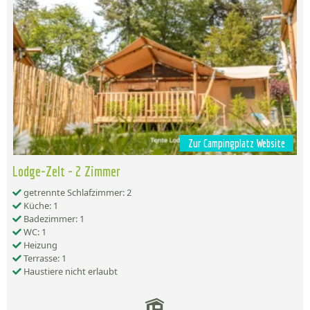
Zur Campingplatz Website
Lodge-Zelt - 2 Zimmer
getrennte Schlafzimmer: 2
Küche: 1
Badezimmer: 1
WC: 1
Heizung
Terrasse: 1
Haustiere nicht erlaubt