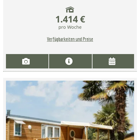
1.414 €
pro Woche
Verfügbarkeiten und Preise