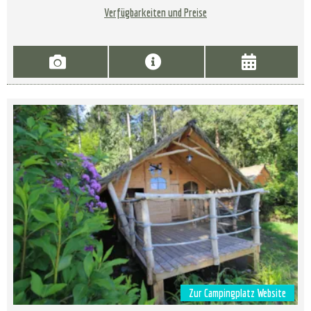
Verfügbarkeiten und Preise
Zur Campingplatz Website