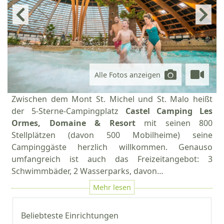
Alle Fotos anzeigen
Zwischen dem Mont St. Michel und St. Malo heißt
der 5-Sterne-Campingplatz
Castel Camping Les
Ormes, Domaine & Resort
mit seinen 800
Stellplätzen (davon 500 Mobilheime) seine
Campinggäste herzlich willkommen. Genauso
umfangreich ist auch das Freizeitangebot: 3
Schwimmbäder, 2 Wasserparks, davon…
Beliebteste Einrichtungen