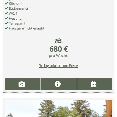
Küche: 1
Badezimmer: 1
WC: 1
Heizung
Terrasse: 1
Haustiere nicht erlaubt
680 €
pro Woche
Verfügbarkeiten und Preise