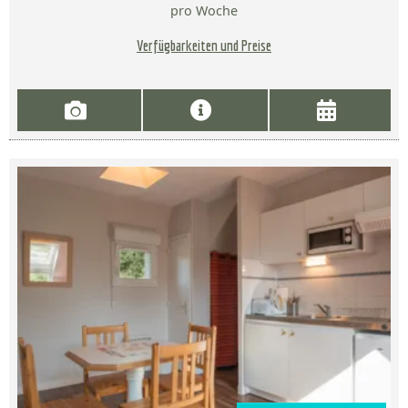
pro Woche
Verfügbarkeiten und Preise