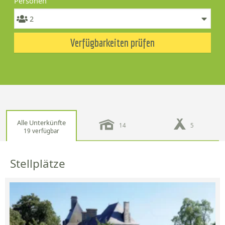
Personen
Verfügbarkeiten prüfen
Alle Unterkünfte
14
5
19 verfügbar
Stellplätze