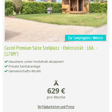
Zur Campingplatz Website
Castel Premium Suite Stellplatz - Elektrizität : 16A. -
(170M²)
Haustiere: unter Vorbehalt akzeptiert
Private Sanitäranlage
Gemeinschafts-WLAN
629 €
pro Woche
Verfügbarkeiten und Preise