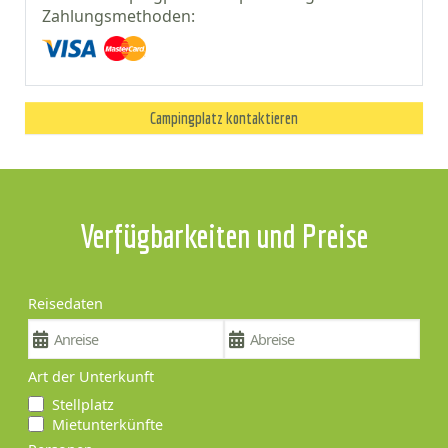
Zahlungsmethoden:
Campingplatz kontaktieren
Verfügbarkeiten und Preise
Reisedaten
Art der Unterkunft
Stellplatz
Mietunterkünfte