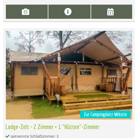
Zur Campingplatz Website
Lodge-Zelt - 2 Zimmer + 1 "Hütten"-Zimmer
getrennte Schlafzimmer: 3