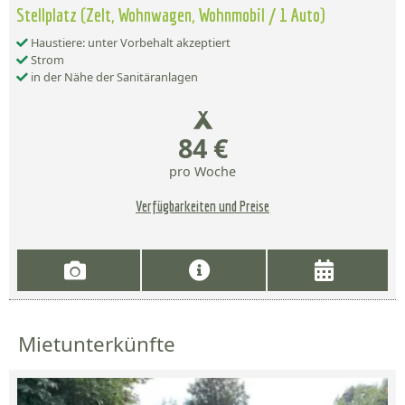
Stellplatz (Zelt, Wohnwagen, Wohnmobil / 1 Auto)
Haustiere: unter Vorbehalt akzeptiert
Strom
in der Nähe der Sanitäranlagen
84 €
pro Woche
Verfügbarkeiten und Preise
Mietunterkünfte