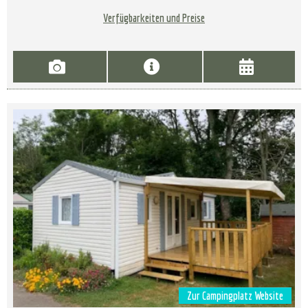
Verfügbarkeiten und Preise
Zur Campingplatz Website