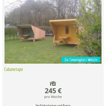
Zur Campingplatz Website
Cabanetape
245 €
pro Woche
Verfügbarkeiten und Preise