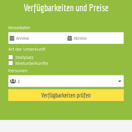
Verfügbarkeiten und Preise
Reisedaten
Art der Unterkunft
Stellplatz
Mietunterkünfte
Personen
Verfügbarkeiten prüfen