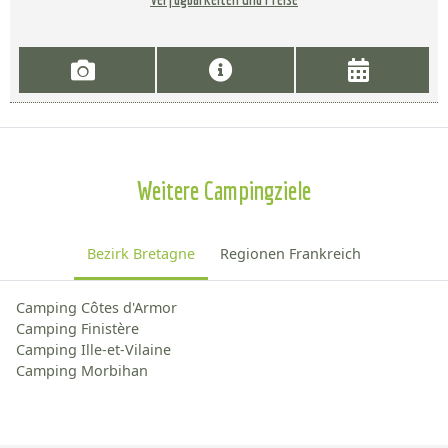
Weitere Campingziele
Bezirk Bretagne
Regionen Frankreich
Camping Côtes d'Armor
Camping Finistère
Camping Ille-et-Vilaine
Camping Morbihan