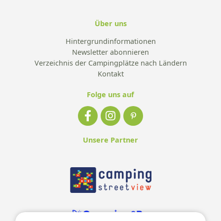
Über uns
Hintergrundinformationen
Newsletter abonnieren
Verzeichnis der Campingplätze nach Ländern
Kontakt
Folge uns auf
Unsere Partner