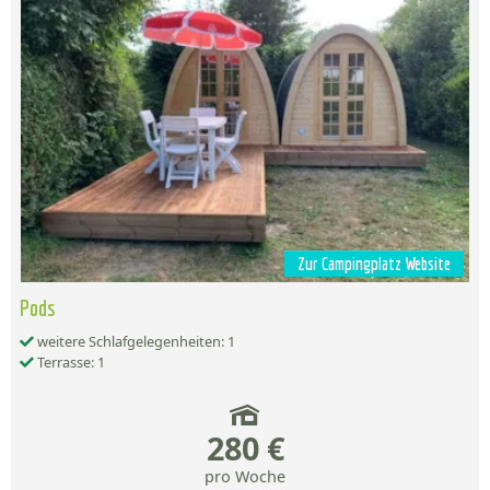
Zur Campingplatz Website
Pods
weitere Schlafgelegenheiten: 1
Terrasse: 1
280 €
pro Woche