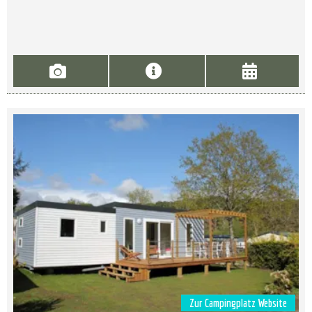
Zur Campingplatz Website