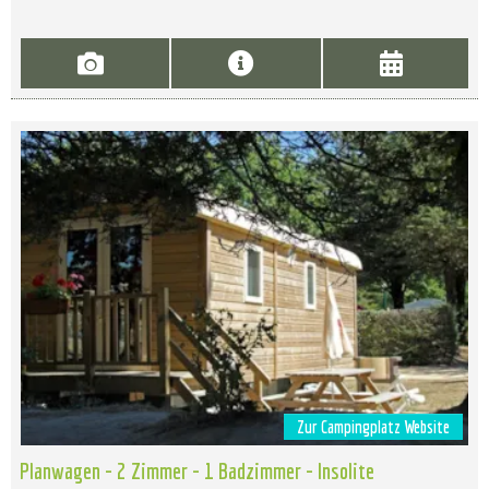
Zur Campingplatz Website
Planwagen - 2 Zimmer - 1 Badzimmer - Insolite