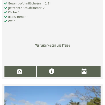
Gesamt-Wohnfläche (in m²): 21
getrennte Schlafzimmer: 2
Küche: 1
Badezimmer: 1
WC: 1
Verfügbarkeiten und Preise