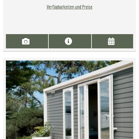
Verfügbarkeiten und Preise