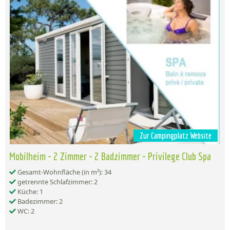
Zur Campingplatz Website
Mobilheim - 2 Zimmer - 2 Badzimmer - Privilege Club Spa
Gesamt-Wohnfläche (in m²): 34
getrennte Schlafzimmer: 2
Küche: 1
Badezimmer: 2
WC: 2