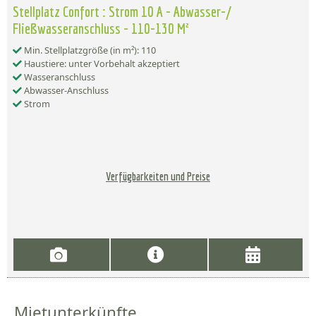
Stellplatz Confort : Strom 10 A - Abwasser-/
Fließwasseranschluss - 110-130 M²
Min. Stellplatzgröße (in m²): 110
Haustiere: unter Vorbehalt akzeptiert
Wasseranschluss
Abwasser-Anschluss
Strom
Verfügbarkeiten und Preise
Mietunterkünfte