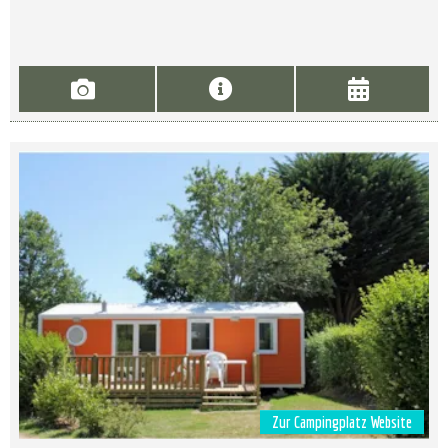
Zur Campingplatz Website