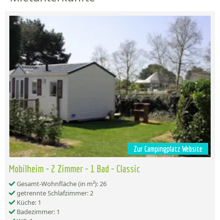
Zur Campingplatz Website
Mobilheim - 2 Zimmer - 1 Bad - Classic
Gesamt-Wohnfläche (in m²): 26
getrennte Schlafzimmer: 2
Küche: 1
Badezimmer: 1