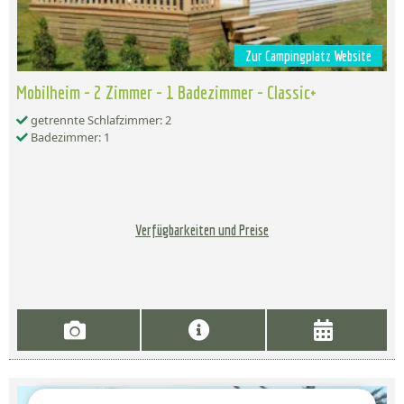
Zur Campingplatz Website
Mobilheim - 2 Zimmer - 1 Badezimmer - Classic+
getrennte Schlafzimmer: 2
Badezimmer: 1
Verfügbarkeiten und Preise