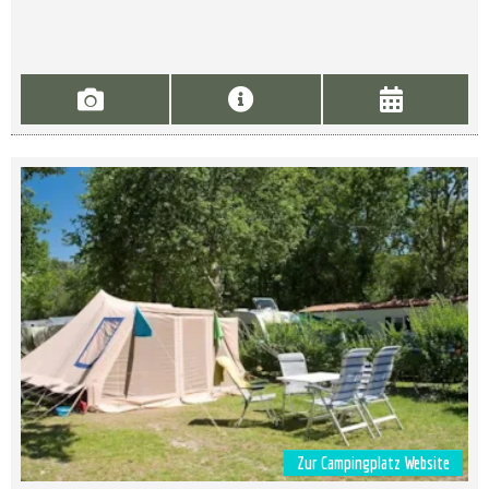
Zur Campingplatz Website