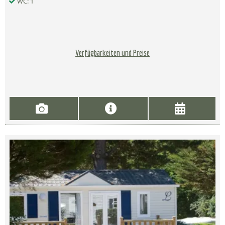
WC: 1
Verfügbarkeiten und Preise