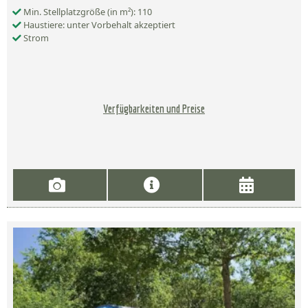
Min. Stellplatzgröße (in m²): 110
Haustiere: unter Vorbehalt akzeptiert
Strom
Verfügbarkeiten und Preise