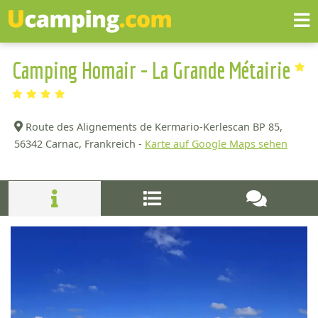
Camping Homair - La Grande Métairie
Route des Alignements de Kermario-Kerlescan BP 85,
56342 Carnac, Frankreich -
Karte auf Google Maps sehen