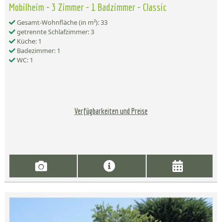
Mobilheim - 3 Zimmer - 1 Badzimmer - Classic
Gesamt-Wohnfläche (in m²): 33
getrennte Schlafzimmer: 3
Küche: 1
Badezimmer: 1
WC: 1
Verfügbarkeiten und Preise