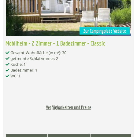
Zur Campingplatz Website
Mobilheim - 2 Zimmer - 1 Badezimmer - Classic
Gesamt-Wohnfläche (in m²): 30
getrennte Schlafzimmer: 2
Küche: 1
Badezimmer: 1
WC: 1
Verfügbarkeiten und Preise