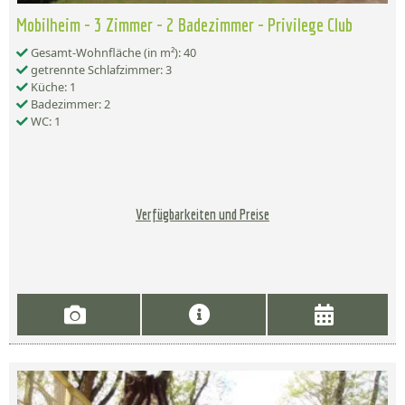
Mobilheim - 3 Zimmer - 2 Badezimmer - Privilege Club
Gesamt-Wohnfläche (in m²): 40
getrennte Schlafzimmer: 3
Küche: 1
Badezimmer: 2
WC: 1
Verfügbarkeiten und Preise