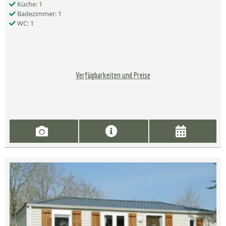
Küche: 1
Badezimmer: 1
WC: 1
Verfügbarkeiten und Preise