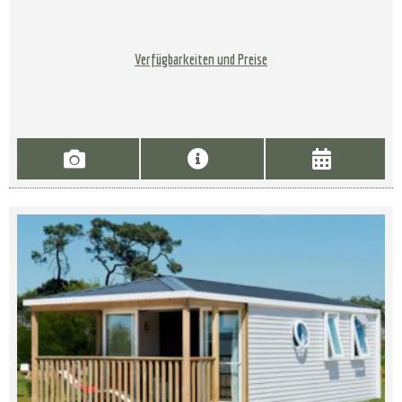
Verfügbarkeiten und Preise