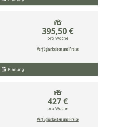
395,50 €
pro Woche
Verfügbarkeiten und Preise
Planung
427 €
pro Woche
Verfügbarkeiten und Preise