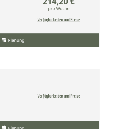
214,20 €
pro Woche
Verfügbarkeiten und Preise
Planung
Verfügbarkeiten und Preise
Planung