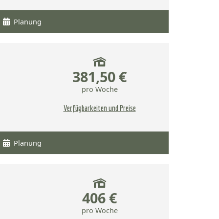
Planung
381,50 €
pro Woche
Verfügbarkeiten und Preise
Planung
406 €
pro Woche