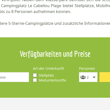
 Campingplatz Le Cabellou Plage bietet Stellplätze, Mobil
 bis zu 8 Personen aufnehmen können.
tere 5-Sterne-Campingplätze und zusätzliche Information
Verfügbarkeiten und Preise
Art der Unterkunft
Personen
Stellplatz
Mietunterkünfte