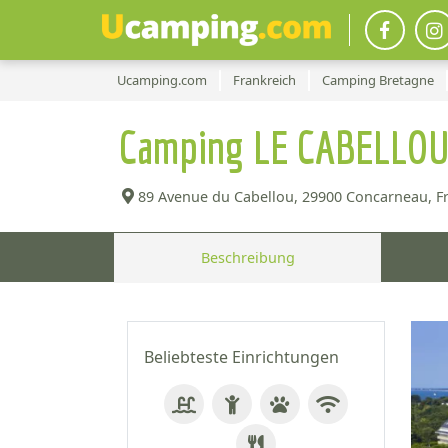
Ucamping.com
Frankreich
Camping Bretagne
Camping LE CABELLOU
89 Avenue du Cabellou,
29900 Concarneau, Fr
Beschreibung
Beliebteste Einrichtungen