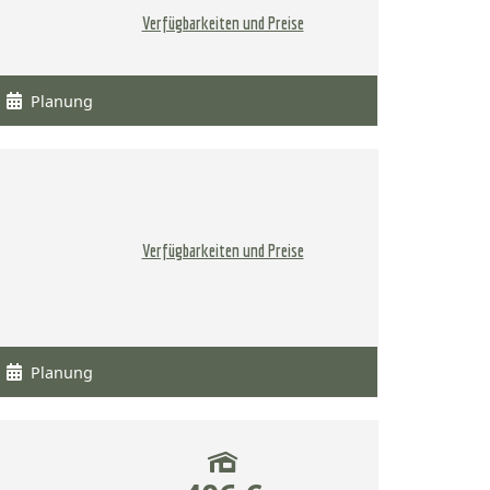
Verfügbarkeiten und Preise
Planung
Verfügbarkeiten und Preise
Planung