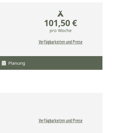
101,50 €
pro Woche
Verfügbarkeiten und Preise
Planung
Verfügbarkeiten und Preise