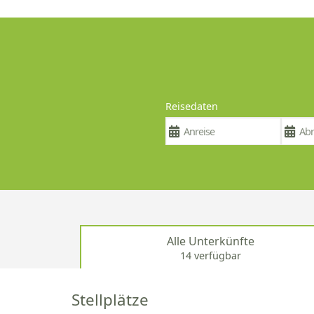
Reisedaten
Alle Unterkünfte
14 verfügbar
Stellplätze