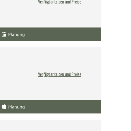
Verfügbarkeiten und Preise
Planung
Verfügbarkeiten und Preise
Planung