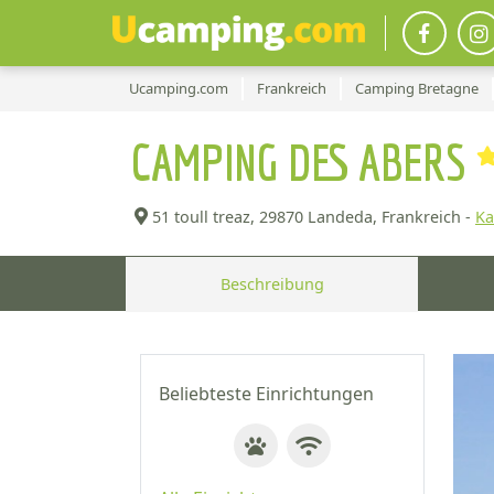
Ucamping.com
Frankreich
Camping Bretagne
CAMPING DES ABERS
51 toull treaz,
29870 Landeda, Frankreich -
Ka
Beschreibung
Beliebteste Einrichtungen