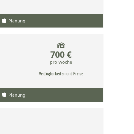
Planung
700 €
pro Woche
Verfügbarkeiten und Preise
Planung