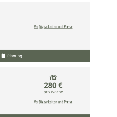
Verfügbarkeiten und Preise
Planung
280 €
pro Woche
Verfügbarkeiten und Preise