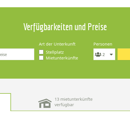
Verfügbarkeiten und Preise
Art der Unterkunft
Personen
Stellplatz
Mietunterkünfte
13 mietunterkünfte
verfügbar