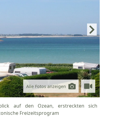
Alle Fotos anzeigen
blick auf den Ozean, erstreckten sich
tonische Freizeitsprogram