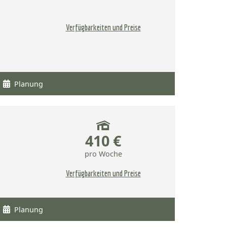
Verfügbarkeiten und Preise
Planung
410 €
pro Woche
Verfügbarkeiten und Preise
Planung