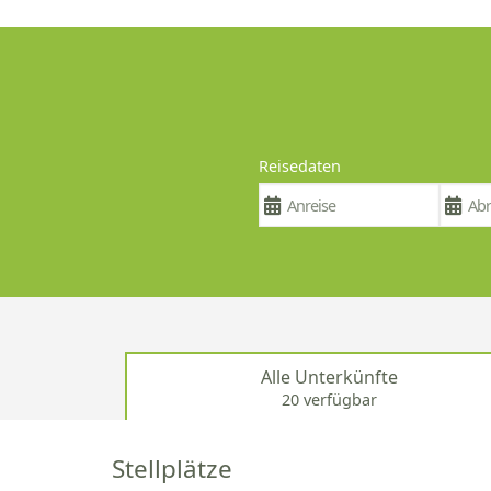
Reisedaten
Alle Unterkünfte
20 verfügbar
Stellplätze