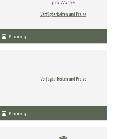
pro Woche
Verfügbarkeiten und Preise
Planung
Verfügbarkeiten und Preise
Planung