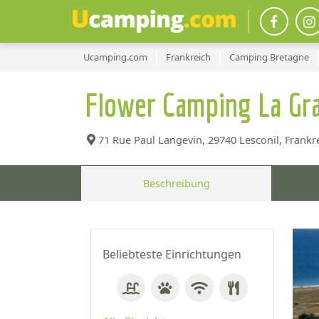
Ucamping.com
Frankreich
Camping Bretagne
Flower Camping La Gr
71 Rue Paul Langevin,
29740 Lesconil, Frankre
Beschreibung
Beliebteste Einrichtungen