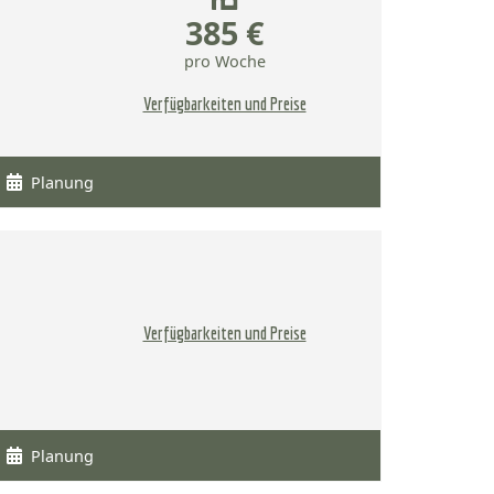
385 €
pro Woche
Verfügbarkeiten und Preise
Planung
Verfügbarkeiten und Preise
Planung