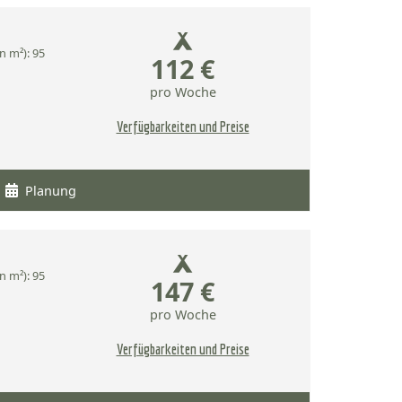
n m²): 95
112 €
pro Woche
Verfügbarkeiten und Preise
Planung
n m²): 95
147 €
pro Woche
Verfügbarkeiten und Preise