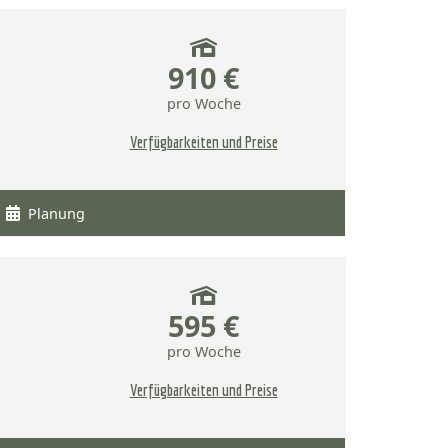
910 €
pro Woche
Verfügbarkeiten und Preise
Planung
595 €
pro Woche
Verfügbarkeiten und Preise