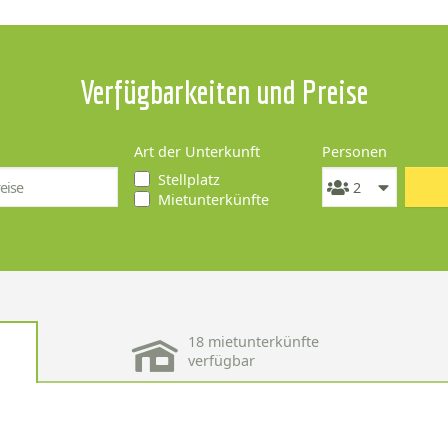
Verfügbarkeiten und Preise
Art der Unterkunft
Personen
Stellplatz
Mietunterkünfte
18 mietunterkünfte
verfügbar