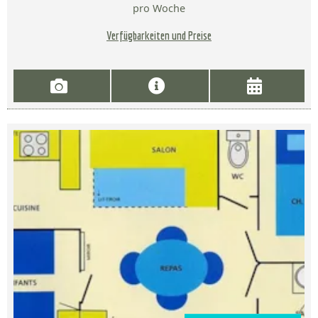
pro Woche
Verfügbarkeiten und Preise