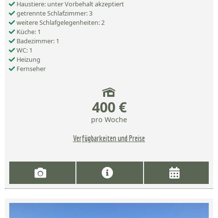
Haustiere: unter Vorbehalt akzeptiert
getrennte Schlafzimmer: 3
weitere Schlafgelegenheiten: 2
Küche: 1
Badezimmer: 1
WC: 1
Heizung
Fernseher
400 €
pro Woche
Verfügbarkeiten und Preise