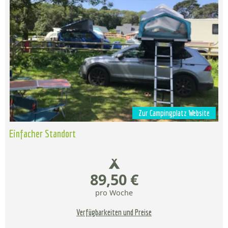
Zur Campingplatz Website
Einfacher Standort
89,50 €
pro Woche
Verfügbarkeiten und Preise