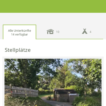
Alle Unterkünfte
10
4
14 verfügbar
Stellplätze