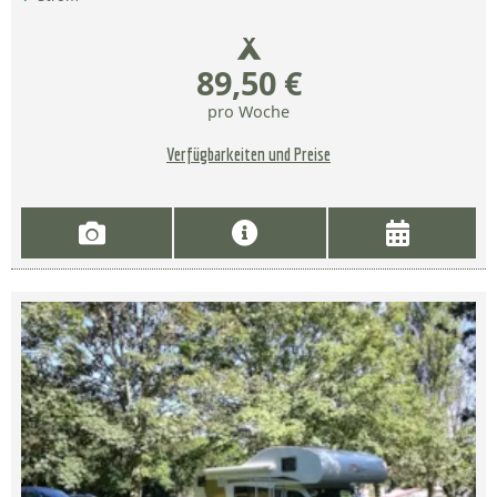
89,50 €
pro Woche
Verfügbarkeiten und Preise