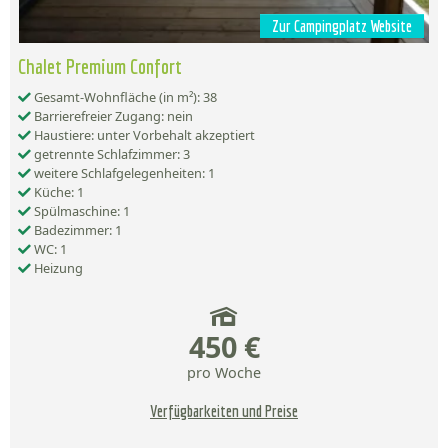
Zur Campingplatz Website
Chalet Premium Confort
Gesamt-Wohnfläche (in m²): 38
Barrierefreier Zugang: nein
Haustiere: unter Vorbehalt akzeptiert
getrennte Schlafzimmer: 3
weitere Schlafgelegenheiten: 1
Küche: 1
Spülmaschine: 1
Badezimmer: 1
WC: 1
Heizung
450 €
pro Woche
Verfügbarkeiten und Preise