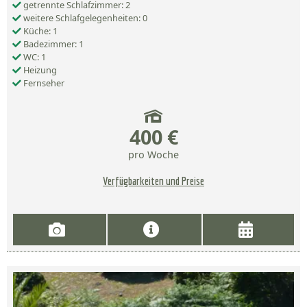
getrennte Schlafzimmer: 2
weitere Schlafgelegenheiten: 0
Küche: 1
Badezimmer: 1
WC: 1
Heizung
Fernseher
400 €
pro Woche
Verfügbarkeiten und Preise