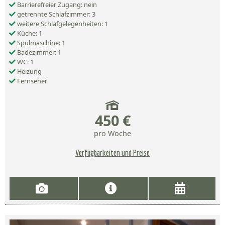
Barrierefreier Zugang: nein
getrennte Schlafzimmer: 3
weitere Schlafgelegenheiten: 1
Küche: 1
Spülmaschine: 1
Badezimmer: 1
WC: 1
Heizung
Fernseher
450 €
pro Woche
Verfügbarkeiten und Preise