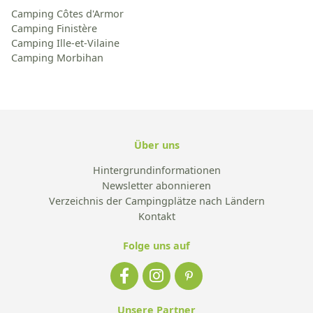
Camping Côtes d'Armor
Camping Finistère
Camping Ille-et-Vilaine
Camping Morbihan
Über uns
Hintergrundinformationen
Newsletter abonnieren
Verzeichnis der Campingplätze nach Ländern
Kontakt
Folge uns auf
Unsere Partner