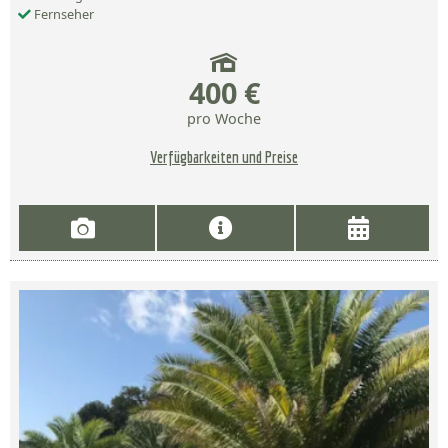
Fernseher
400 €
pro Woche
Verfügbarkeiten und Preise