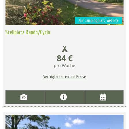
Zur Campingplatz Website
Stellplatz Rando/Cyclo
84 €
pro Woche
Verfügbarkeiten und Preise