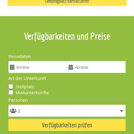
Campingplatz kontaktieren
Verfügbarkeiten und Preise
Reisedaten
Art der Unterkunft
Stellplatz
Mietunterkünfte
Personen
Verfügbarkeiten prüfen