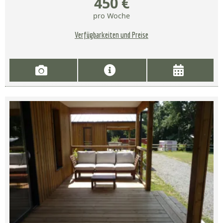
450 €
pro Woche
Verfügbarkeiten und Preise