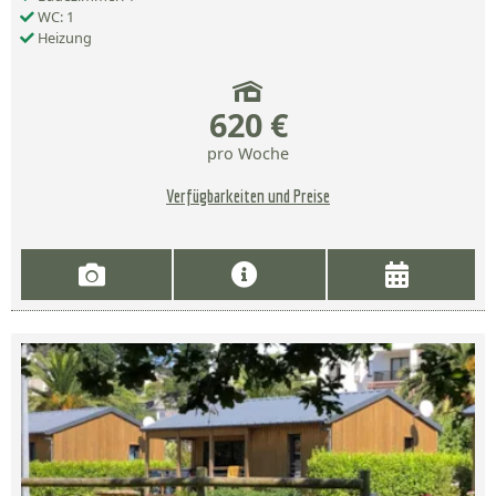
WC: 1
Heizung
620 €
pro Woche
Verfügbarkeiten und Preise