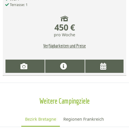
Terrasse: 1
450 €
pro Woche
Verfügbarkeiten und Preise
Weitere Campingziele
Bezirk Bretagne
Regionen Frankreich