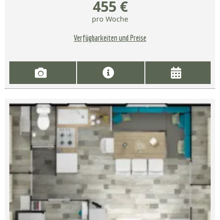
455 €
pro Woche
Verfügbarkeiten und Preise