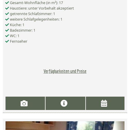
Gesamt-Wohnfläche (in m²): 17
Haustiere: unter Vorbehalt akzeptiert
getrennte Schlafzimmer: 1
weitere Schlafgelegenheiten: 1
Küche: 1
Badezimmer: 1
WC: 1
Fernseher
Verfügbarkeiten und Preise