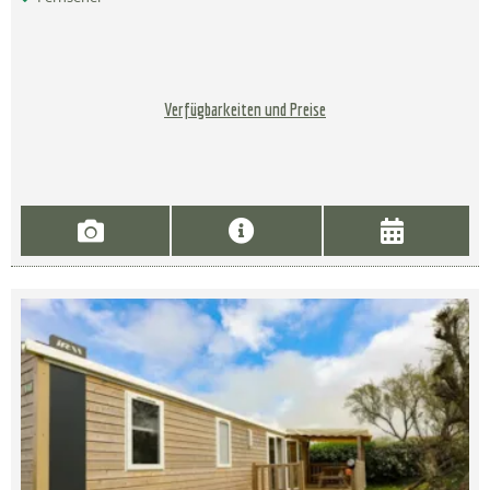
Verfügbarkeiten und Preise