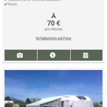
Strom
70 €
pro Woche
Verfügbarkeiten und Preise