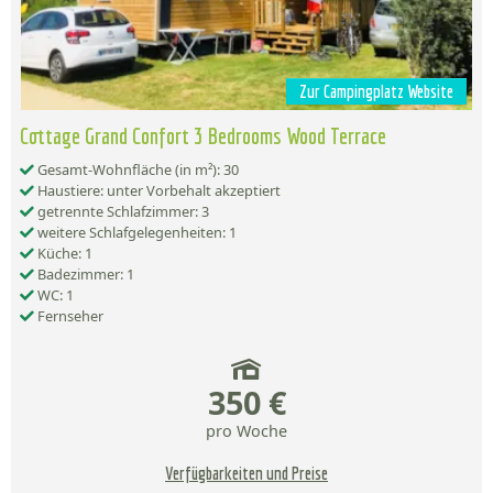
Zur Campingplatz Website
Cottage Grand Confort 3 Bedrooms Wood Terrace
Gesamt-Wohnfläche (in m²): 30
Haustiere: unter Vorbehalt akzeptiert
getrennte Schlafzimmer: 3
weitere Schlafgelegenheiten: 1
Küche: 1
Badezimmer: 1
WC: 1
Fernseher
350 €
pro Woche
Verfügbarkeiten und Preise