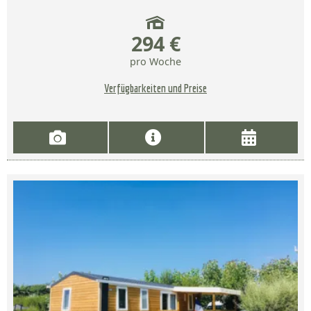
294 €
pro Woche
Verfügbarkeiten und Preise