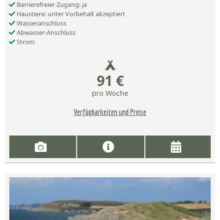
Barrierefreier Zugang: ja
Haustiere: unter Vorbehalt akzeptiert
Wasseranschluss
Abwasser-Anschluss
Strom
91 €
pro Woche
Verfügbarkeiten und Preise