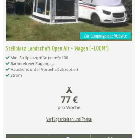
Zur Campingplatz Website
Stellplatz Landschaft Open Air + Wagen (+100M²)
Min. Stellplatzgröße (in m²): 100
Barrierefreier Zugang: ja
Haustiere: unter Vorbehalt akzeptiert
Strom
77 €
pro Woche
Verfügbarkeiten und Preise