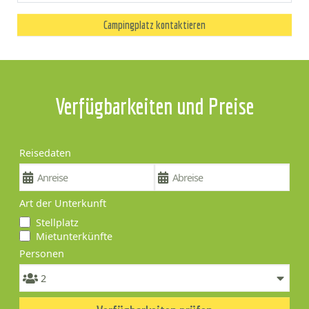
Campingplatz kontaktieren
Verfügbarkeiten und Preise
Reisedaten
Art der Unterkunft
Stellplatz
Mietunterkünfte
Personen