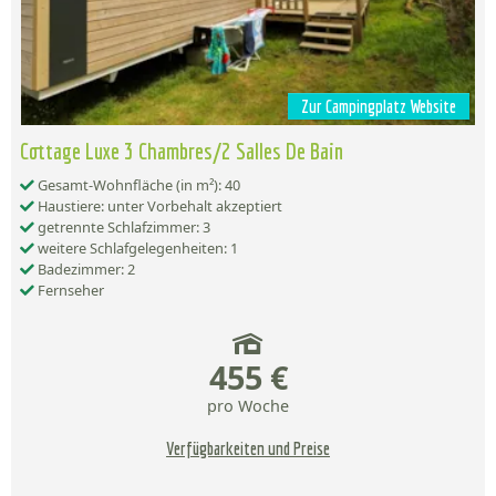
Zur Campingplatz Website
Cottage Luxe 3 Chambres/2 Salles De Bain
Gesamt-Wohnfläche (in m²): 40
Haustiere: unter Vorbehalt akzeptiert
getrennte Schlafzimmer: 3
weitere Schlafgelegenheiten: 1
Badezimmer: 2
Fernseher
455 €
pro Woche
Verfügbarkeiten und Preise