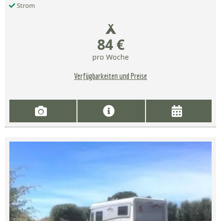
Strom
84 €
pro Woche
Verfügbarkeiten und Preise