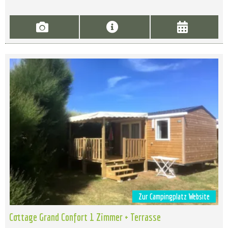
Zur Campingplatz Website
Cottage Grand Confort 1 Zimmer + Terrasse