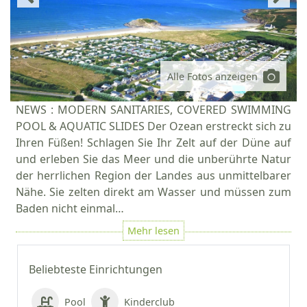
Alle Fotos anzeigen
NEWS : MODERN SANITARIES, COVERED SWIMMING
POOL & AQUATIC SLIDES Der Ozean erstreckt sich zu
Ihren Füßen! Schlagen Sie Ihr Zelt auf der Düne auf
und erleben Sie das Meer und die unberührte Natur
der herrlichen Region der Landes aus unmittelbarer
Nähe. Sie zelten direkt am Wasser und müssen zum
Baden nicht einmal…
Beliebteste Einrichtungen
Pool
Kinderclub