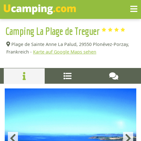
Camping La Plage de Treguer
Plage de Sainte Anne La Palud,
29550 Plonévez-Porzay,
Frankreich -
Karte auf Google Maps sehen