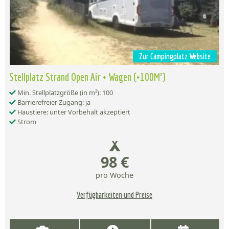
Zur Campingplatz Website
Stellplatz Strand Open Air + Wagen (+100M²)
Min. Stellplatzgröße (in m²): 100
Barrierefreier Zugang: ja
Haustiere: unter Vorbehalt akzeptiert
Strom
98 €
pro Woche
Verfügbarkeiten und Preise