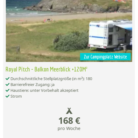
Zur Campingplatz Website
Royal Pitch - Balkon Meerblick +120M²
Durchschnittliche Stellplatzgröße (in m²): 180
Barrierefreier Zugang: ja
Haustiere: unter Vorbehalt akzeptiert
Strom
168 €
pro Woche