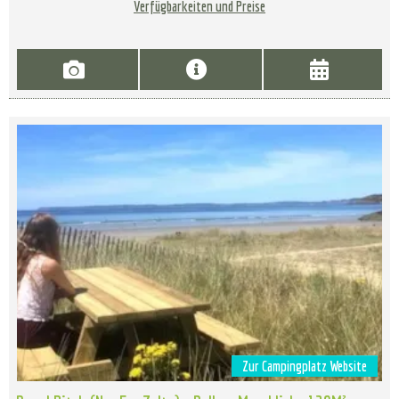
Verfügbarkeiten und Preise
Zur Campingplatz Website