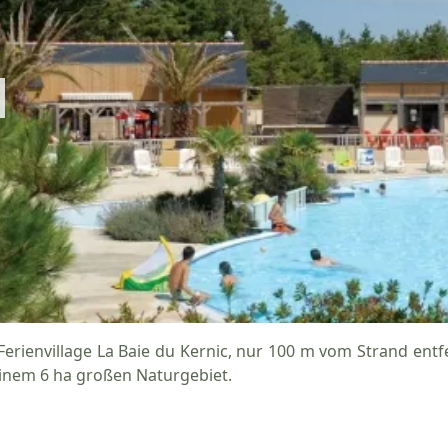
 Ferienvillage La Baie du Kernic, nur 100 m vom Strand entf
einem 6 ha großen Naturgebiet.