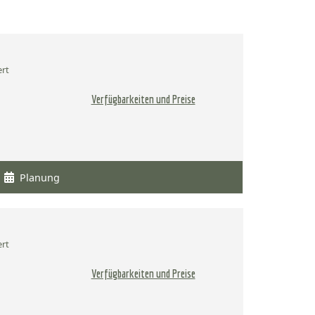
ert
Verfügbarkeiten und Preise
Planung
ert
Verfügbarkeiten und Preise