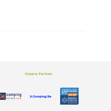
Unsere Partner