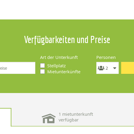
Verfügbarkeiten und Preise
Art der Unterkunft
Personen
Stellplatz
Mietunterkünfte
1 mietunterkunft
verfügbar