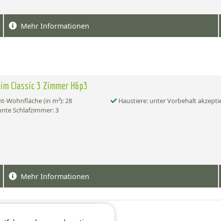
Mehr Informationen
im Classic 3 Zimmer H6p3
-Wohnfläche (in m²): 28
Haustiere: unter Vorbehalt akzepti
nte Schlafzimmer: 3
Mehr Informationen