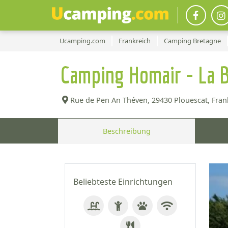
Ucamping.com
Frankreich
Camping Bretagne
Camping Homair - La B
Rue de Pen An Théven,
29430 Plouescat, Fran
Beschreibung
Beliebteste Einrichtungen