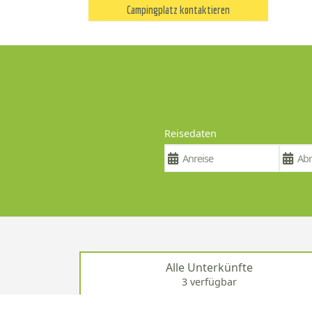
Campingplatz kontaktieren
Reisedaten
Alle Unterkünfte
3 verfügbar