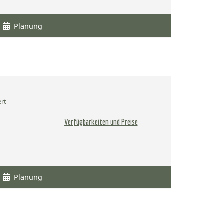
Planung
ert
Verfügbarkeiten und Preise
Planung