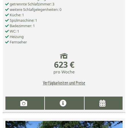
getrennte Schlafzimmer: 3
weitere Schlafgelegenheiten: 0
Küche: 1
Spülmaschine: 1
Badezimmer: 1
WC: 1
Heizung
Fernseher
623 €
pro Woche
Verfügbarkeiten und Preise