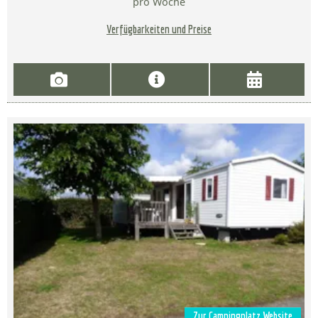
pro Woche
Verfügbarkeiten und Preise
Zur Campingplatz Website