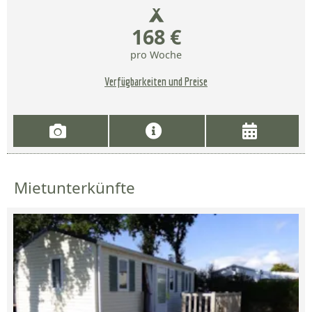
168 €
pro Woche
Verfügbarkeiten und Preise
Mietunterkünfte