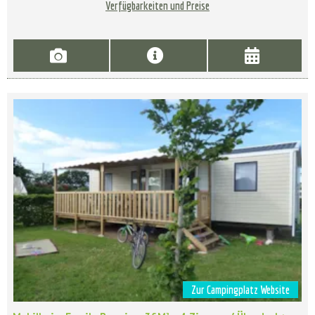
Verfügbarkeiten und Preise
Zur Campingplatz Website