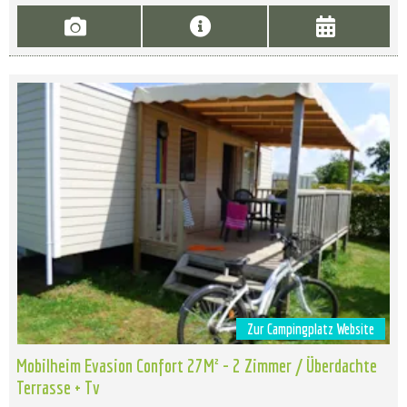
Zur Campingplatz Website
Mobilheim Evasion Confort 27M² - 2 Zimmer / Überdachte
Terrasse + Tv