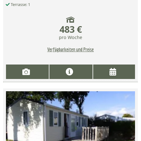
Terrasse: 1
483 €
pro Woche
Verfügbarkeiten und Preise