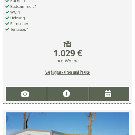
Küche: 1
Badezimmer: 1
WC: 1
Heizung
Fernseher
Terrasse: 1
1.029 €
pro Woche
Verfügbarkeiten und Preise