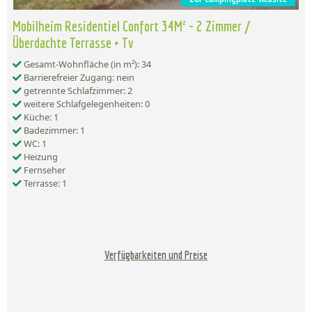
Mobilheim Residentiel Confort 34M² - 2 Zimmer /
Überdachte Terrasse + Tv
Gesamt-Wohnfläche (in m²): 34
Barrierefreier Zugang: nein
getrennte Schlafzimmer: 2
weitere Schlafgelegenheiten: 0
Küche: 1
Badezimmer: 1
WC: 1
Heizung
Fernseher
Terrasse: 1
Verfügbarkeiten und Preise