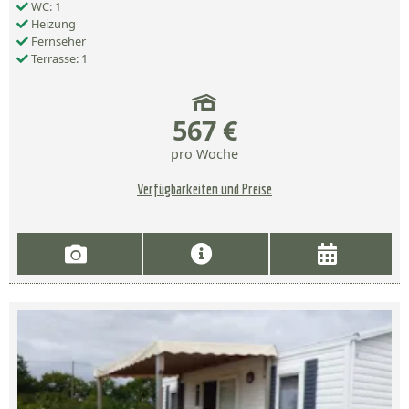
WC: 1
Heizung
Fernseher
Terrasse: 1
567 €
pro Woche
Verfügbarkeiten und Preise