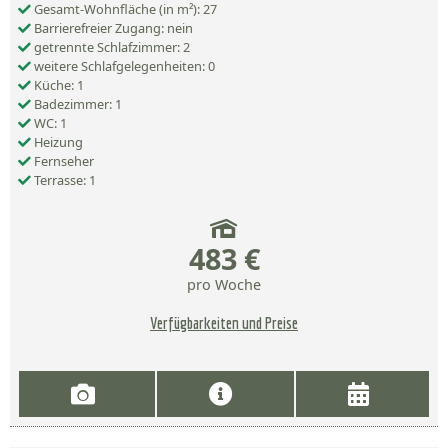
Gesamt-Wohnfläche (in m²): 27
Barrierefreier Zugang: nein
getrennte Schlafzimmer: 2
weitere Schlafgelegenheiten: 0
Küche: 1
Badezimmer: 1
WC: 1
Heizung
Fernseher
Terrasse: 1
483 €
pro Woche
Verfügbarkeiten und Preise