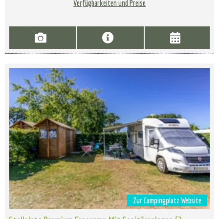
Verfügbarkeiten und Preise
Zur Campingplatz Website