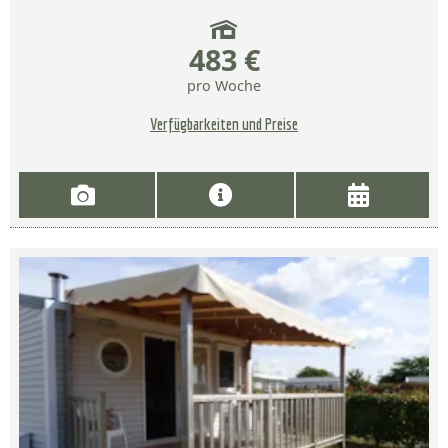
483 €
pro Woche
Verfügbarkeiten und Preise