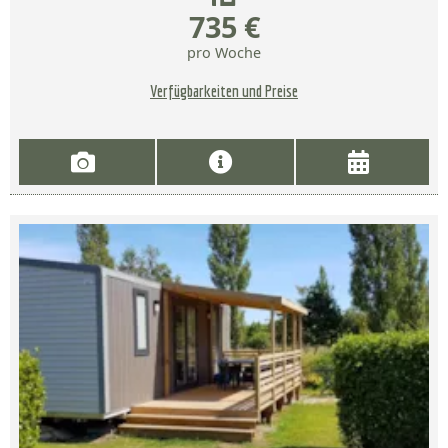
735 €
pro Woche
Verfügbarkeiten und Preise