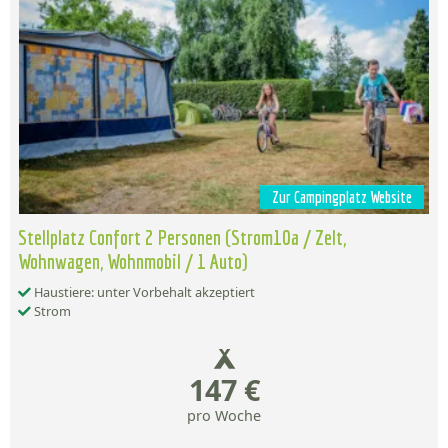
Zur Campingplatz Website
Stellplatz Confort 2 Personen (Strom10a / Zelt,
Wohnwagen, Wohnmobil / 1 Auto)
Haustiere: unter Vorbehalt akzeptiert
Strom
147 €
pro Woche