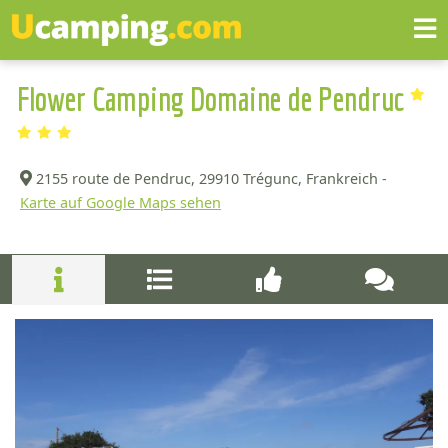
Flower Camping Domaine de Pendruc
2155 route de Pendruc,
29910 Trégunc, Frankreich -
Karte auf Google Maps sehen