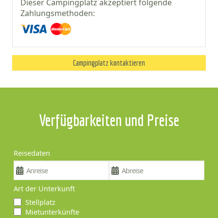
Dieser Campingplatz akzeptiert folgende
Zahlungsmethoden:
Campingplatz kontaktieren
Verfügbarkeiten und Preise
Reisedaten
Art der Unterkunft
Stellplatz
Mietunterkünfte